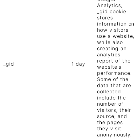
Analytics,
_gid cookie
stores
information on
how visitors
use a website,
while also
creating an
analytics
report of the
_gid
1 day
website's
performance.
Some of the
data that are
collected
include the
number of
visitors, their
source, and
the pages
they visit
anonymously.