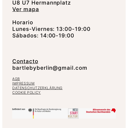
U8 U7 Hermannplatz
Ver mapa
Horario
Lunes-Viernes: 13:00-19:00
Sábados: 14:00-19:00
Contacto
bartlebyberlin@gmail.com
AGB
IMPRESSUM
DATENSCHUTZERKLÄRUNG
COOKIE POLICY