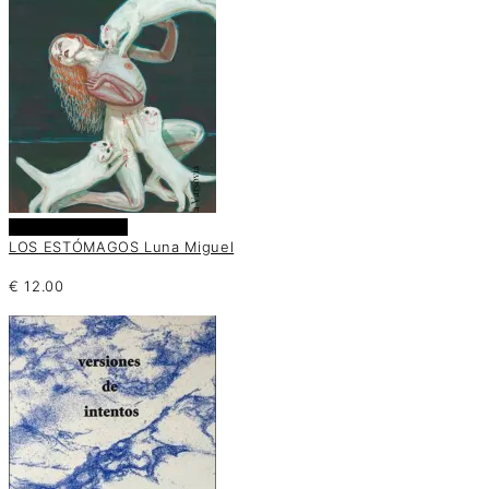
Añadir al carrito
LOS ESTÓMAGOS Luna Miguel
€
12.00