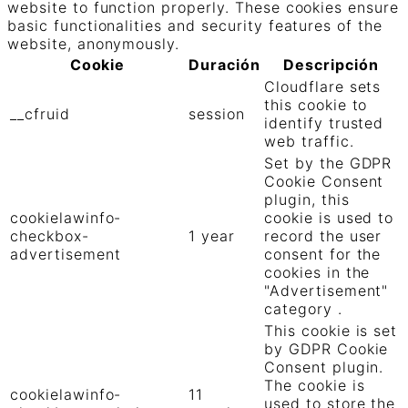
website to function properly. These cookies ensure
basic functionalities and security features of the
website, anonymously.
Cookie
Duración
Descripción
Cloudflare sets
this cookie to
__cfruid
session
identify trusted
web traffic.
Set by the GDPR
Cookie Consent
plugin, this
cookielawinfo-
cookie is used to
checkbox-
1 year
record the user
advertisement
consent for the
cookies in the
"Advertisement"
category .
This cookie is set
by GDPR Cookie
Consent plugin.
The cookie is
cookielawinfo-
11
used to store the