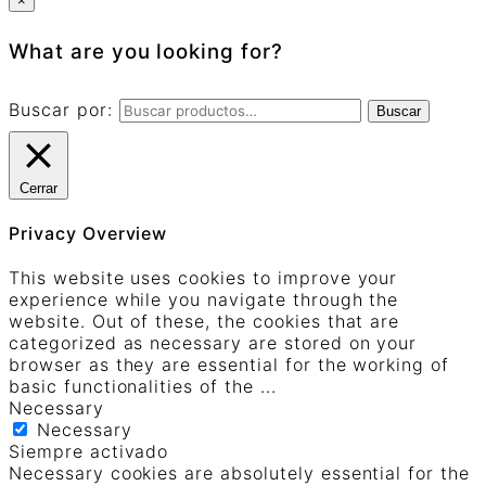
×
What are you looking for?
Buscar por:
Buscar
Cerrar
Privacy Overview
This website uses cookies to improve your
experience while you navigate through the
website. Out of these, the cookies that are
categorized as necessary are stored on your
browser as they are essential for the working of
basic functionalities of the
...
Necessary
Necessary
Siempre activado
Necessary cookies are absolutely essential for the