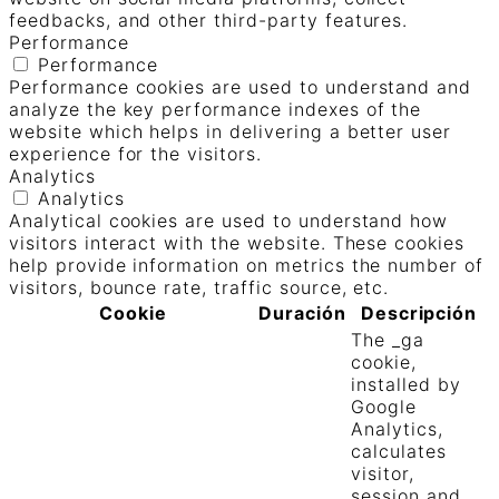
feedbacks, and other third-party features.
Performance
Performance
Performance cookies are used to understand and
analyze the key performance indexes of the
website which helps in delivering a better user
experience for the visitors.
Analytics
Analytics
Analytical cookies are used to understand how
visitors interact with the website. These cookies
help provide information on metrics the number of
visitors, bounce rate, traffic source, etc.
Cookie
Duración
Descripción
The _ga
cookie,
installed by
Google
Analytics,
calculates
visitor,
session and