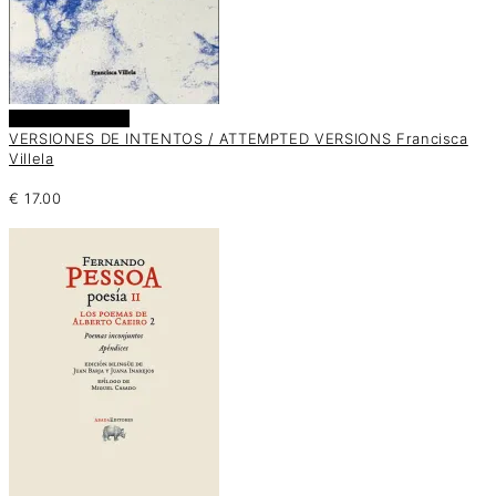
Añadir al carrito
VERSIONES DE INTENTOS / ATTEMPTED VERSIONS Francisca
Villela
€
17.00