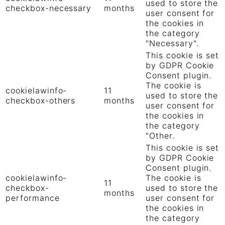
used to store the
checkbox-necessary
months
user consent for
the cookies in
the category
"Necessary".
This cookie is set
by GDPR Cookie
Consent plugin.
The cookie is
cookielawinfo-
11
used to store the
checkbox-others
months
user consent for
the cookies in
the category
"Other.
This cookie is set
by GDPR Cookie
Consent plugin.
cookielawinfo-
The cookie is
11
checkbox-
used to store the
months
performance
user consent for
the cookies in
the category