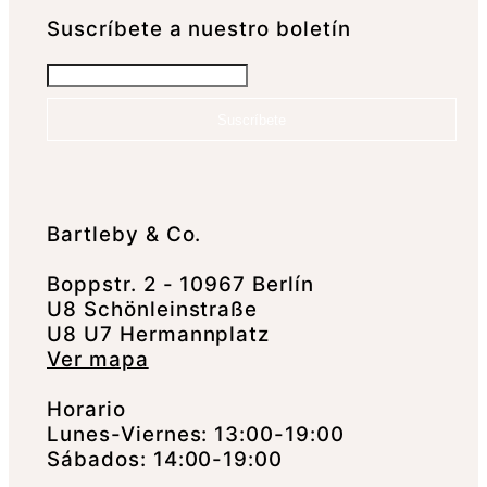
Suscrí­bete a nuestro boletín
Suscríbete
Bartleby & Co.
Boppstr. 2 - 10967 Berlín
U8 Schönleinstraße
U8 U7 Hermannplatz
Ver mapa
Horario
Lunes-Viernes: 13:00-19:00
Sábados: 14:00-19:00