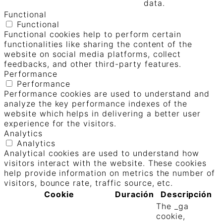
data.
Functional
Functional
Functional cookies help to perform certain
functionalities like sharing the content of the
website on social media platforms, collect
feedbacks, and other third-party features.
Performance
Performance
Performance cookies are used to understand and
analyze the key performance indexes of the
website which helps in delivering a better user
experience for the visitors.
Analytics
Analytics
Analytical cookies are used to understand how
visitors interact with the website. These cookies
help provide information on metrics the number of
visitors, bounce rate, traffic source, etc.
Cookie
Duración
Descripción
The _ga
cookie,