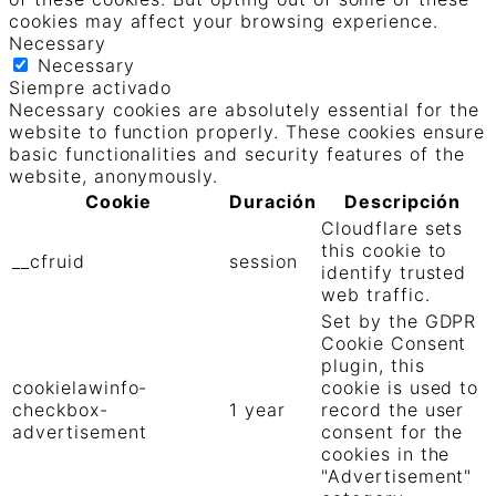
cookies may affect your browsing experience.
Necessary
Necessary
Siempre activado
Necessary cookies are absolutely essential for the
website to function properly. These cookies ensure
basic functionalities and security features of the
website, anonymously.
Cookie
Duración
Descripción
Cloudflare sets
this cookie to
__cfruid
session
identify trusted
web traffic.
Set by the GDPR
Cookie Consent
plugin, this
cookielawinfo-
cookie is used to
checkbox-
1 year
record the user
advertisement
consent for the
cookies in the
"Advertisement"