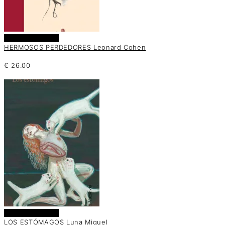
Añadir al carrito
HERMOSOS PERDEDORES Leonard Cohen
€
26.00
Añadir al carrito
LOS ESTÓMAGOS Luna Miguel