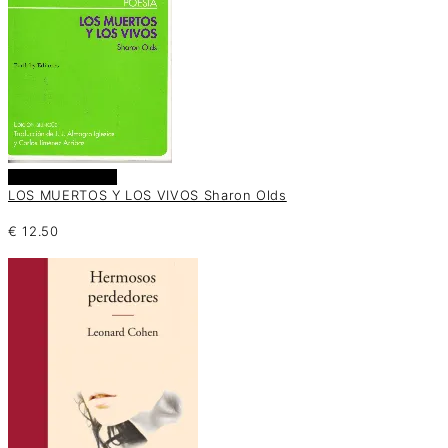
Añadir al carrito
LOS MUERTOS Y LOS VIVOS Sharon Olds
€
12.50