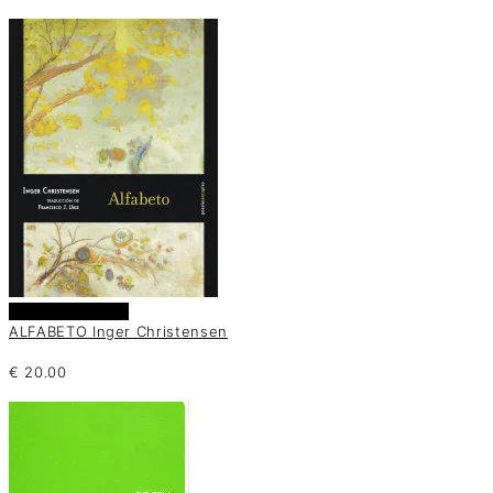
Añadir al carrito
ALFABETO Inger Christensen
€
20.00