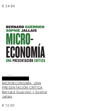
€
24.90
Añadir al carrito
MICROECONOMÍA. UNA
PRESENTACIÓN CRÍTICA
Bernard Guerrien y Sophie
Jallais
€
12.00