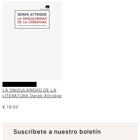
Añadir al carrito
LA SINGULARIDAD DE LA
LITERATURA Derek Attridge
€
19.00
Suscrí­bete a nuestro boletín