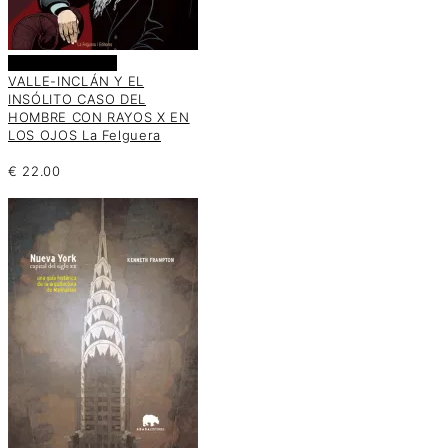
Añadir al carrito
VALLE-INCLÁN Y EL
INSÓLITO CASO DEL
HOMBRE CON RAYOS X EN
LOS OJOS La Felguera
€
22.00