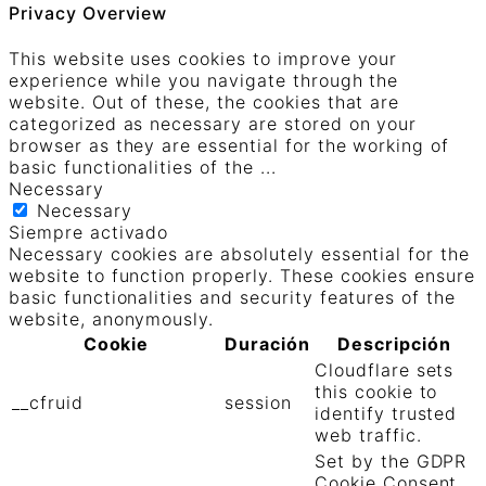
Privacy Overview
This website uses cookies to improve your
experience while you navigate through the
website. Out of these, the cookies that are
categorized as necessary are stored on your
browser as they are essential for the working of
basic functionalities of the
...
Necessary
Necessary
Siempre activado
Necessary cookies are absolutely essential for the
website to function properly. These cookies ensure
basic functionalities and security features of the
website, anonymously.
Cookie
Duración
Descripción
Cloudflare sets
this cookie to
__cfruid
session
identify trusted
web traffic.
Set by the GDPR
Cookie Consent