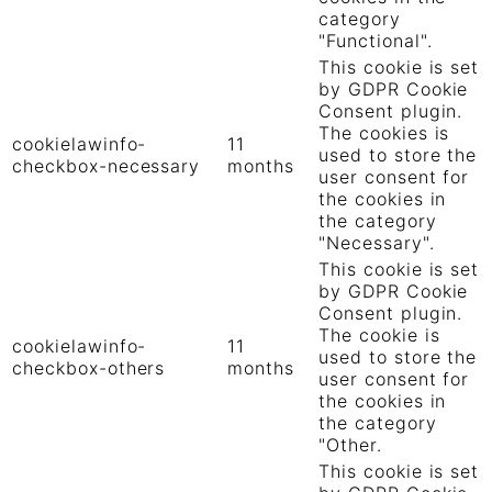
category
"Functional".
This cookie is set
by GDPR Cookie
Consent plugin.
The cookies is
cookielawinfo-
11
used to store the
checkbox-necessary
months
user consent for
the cookies in
the category
"Necessary".
This cookie is set
by GDPR Cookie
Consent plugin.
The cookie is
cookielawinfo-
11
used to store the
checkbox-others
months
user consent for
the cookies in
the category
"Other.
This cookie is set