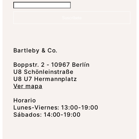
Suscríbete
Bartleby & Co.
Boppstr. 2 - 10967 Berlín
U8 Schönleinstraße
U8 U7 Hermannplatz
Ver mapa
Horario
Lunes-Viernes: 13:00-19:00
Sábados: 14:00-19:00