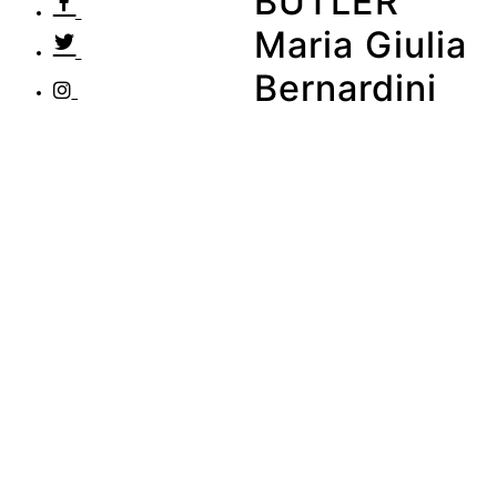
BUTLER
Maria Giulia
Bernardini