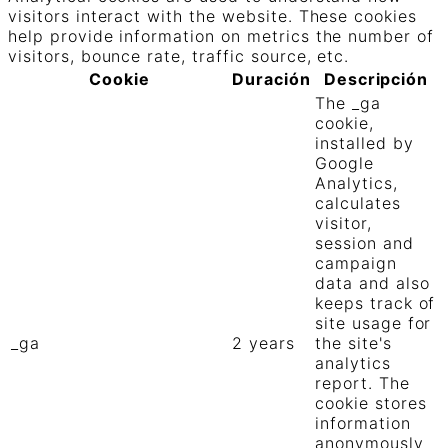
visitors interact with the website. These cookies
help provide information on metrics the number of
visitors, bounce rate, traffic source, etc.
Cookie
Duración
Descripción
The _ga
cookie,
installed by
Google
Analytics,
calculates
visitor,
session and
campaign
data and also
keeps track of
site usage for
_ga
2 years
the site's
analytics
report. The
cookie stores
information
anonymously