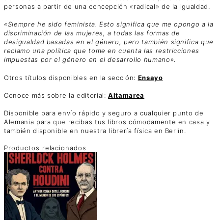
personas a partir de una concepción «radical» de la igualdad.
«Siempre he sido feminista. Esto significa que me opongo a la
discriminación de las mujeres, a todas las formas de
desigualdad basadas en el género, pero también significa que
reclamo una política que tome en cuenta las restricciones
impuestas por el género en el desarrollo humano».
Otros títulos disponibles en la sección:
Ensayo
Conoce más sobre la editorial:
Altamarea
Disponible para envío rápido y seguro a cualquier punto de
Alemania para que recibas tus libros cómodamente en casa y
también disponible en nuestra librería física en Berlín.
Productos relacionados