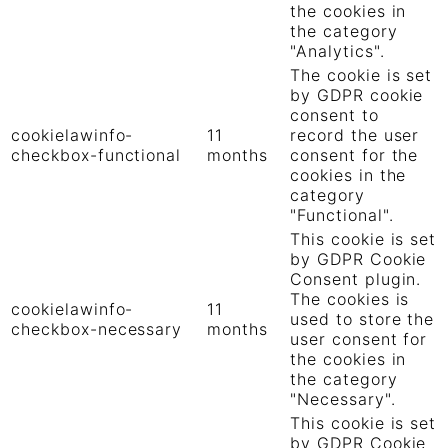
the cookies in
the category
"Analytics".
The cookie is set
by GDPR cookie
consent to
cookielawinfo-
11
record the user
checkbox-functional
months
consent for the
cookies in the
category
"Functional".
This cookie is set
by GDPR Cookie
Consent plugin.
The cookies is
cookielawinfo-
11
used to store the
checkbox-necessary
months
user consent for
the cookies in
the category
"Necessary".
This cookie is set
by GDPR Cookie