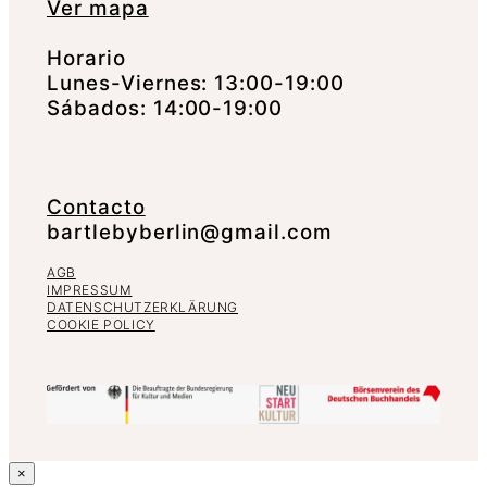
Ver mapa
Horario
Lunes-Viernes: 13:00-19:00
Sábados: 14:00-19:00
Contacto
bartlebyberlin@gmail.com
AGB
IMPRESSUM
DATENSCHUTZERKLÄRUNG
COOKIE POLICY
×