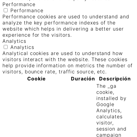
Performance
Performance
Performance cookies are used to understand and
analyze the key performance indexes of the
website which helps in delivering a better user
experience for the visitors.
Analytics
Analytics
Analytical cookies are used to understand how
visitors interact with the website. These cookies
help provide information on metrics the number of
visitors, bounce rate, traffic source, etc.
Cookie
Duración
Descripción
The _ga
cookie,
installed by
Google
Analytics,
calculates
visitor,
session and
campaign