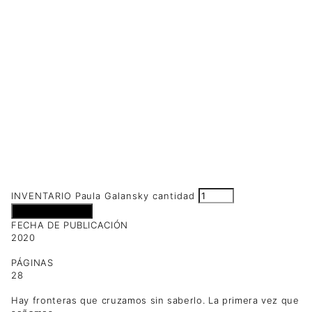
INVENTARIO Paula Galansky cantidad
Añadir al carrito
FECHA DE PUBLICACIÓN
2020
PÁGINAS
28
Hay fronteras que cruzamos sin saberlo. La primera vez que