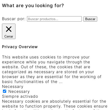
What are you looking for?
Buscar por:
Buscar
Cerrar
Privacy Overview
This website uses cookies to improve your
experience while you navigate through the
website. Out of these, the cookies that are
categorized as necessary are stored on your
browser as they are essential for the working of
basic functionalities of the
...
Necessary
Necessary
Siempre activado
Necessary cookies are absolutely essential for the
website to function properly. These cookies ensure