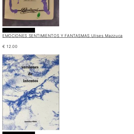
Añadir al carrito
EMOCIONES SENTIMIENTOS Y FANTASMAS Ulises Mazzuca
€
12.00
Añadir al carrito