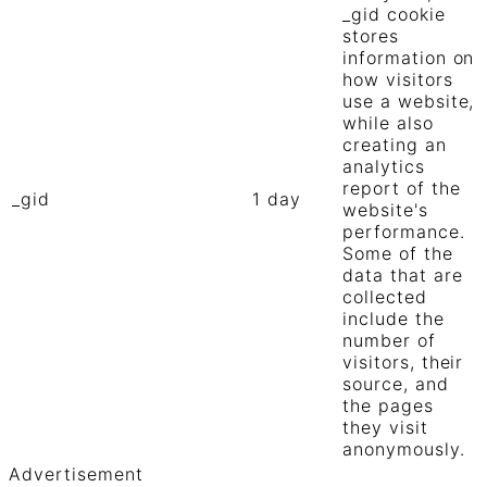
_gid cookie
stores
information on
how visitors
use a website,
while also
creating an
analytics
report of the
_gid
1 day
website's
performance.
Some of the
data that are
collected
include the
number of
visitors, their
source, and
the pages
they visit
anonymously.
Advertisement