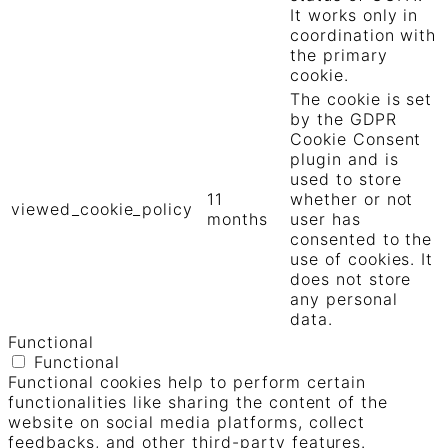
It works only in
coordination with
the primary
cookie.
The cookie is set
by the GDPR
Cookie Consent
plugin and is
used to store
11
whether or not
viewed_cookie_policy
months
user has
consented to the
use of cookies. It
does not store
any personal
data.
Functional
Functional
Functional cookies help to perform certain
functionalities like sharing the content of the
website on social media platforms, collect
feedbacks, and other third-party features.