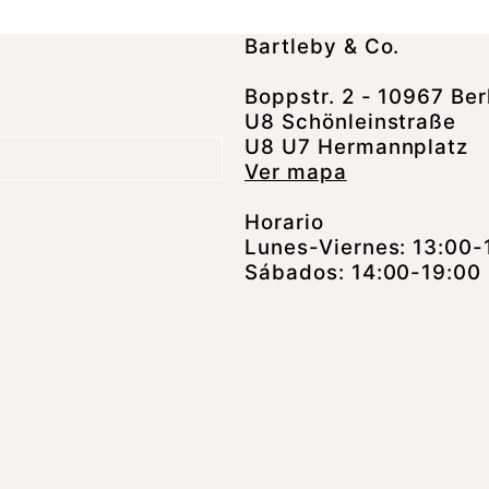
Bartleby & Co.
Boppstr. 2 - 10967 Ber
U8 Schönleinstraße
U8 U7 Hermannplatz
Ver mapa
Horario
Lunes-Viernes: 13:00-
Sábados: 14:00-19:00