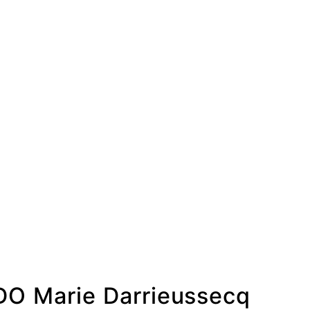
O Marie Darrieussecq