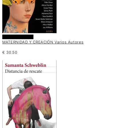
Añadir al carrito
MATERNIDAD Y CREACIÓN Varios Autores
€
30.50