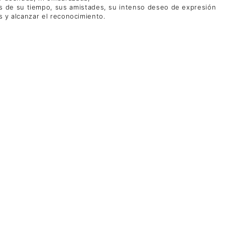
s de su tiempo, sus amistades, su intenso deseo de expresión
s y alcanzar el reconocimiento.