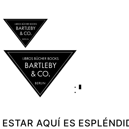
0
ESTAR AQUÍ ES ESPLÉNDID