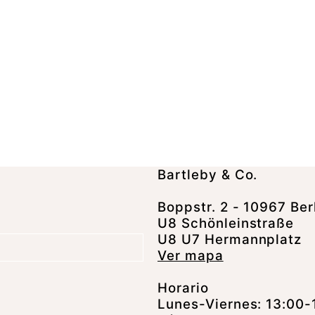
Bartleby & Co.
Boppstr. 2 - 10967 Ber
U8 Schönleinstraße
U8 U7 Hermannplatz
Ver mapa
Horario
Lunes-Viernes: 13:00-