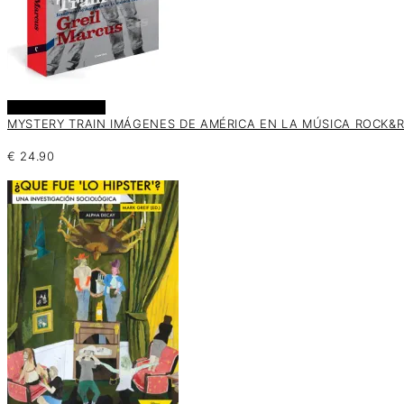
Añadir al carrito
MYSTERY TRAIN IMÁGENES DE AMÉRICA EN LA MÚSICA ROCK&RO
€
24.90