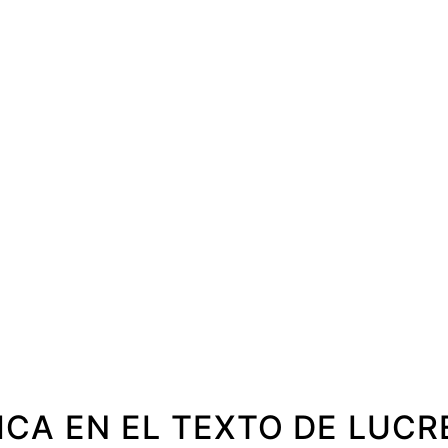
ICA EN EL TEXTO DE LUCRE