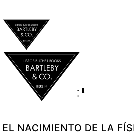
0
EL NACIMIENTO DE LA FÍS