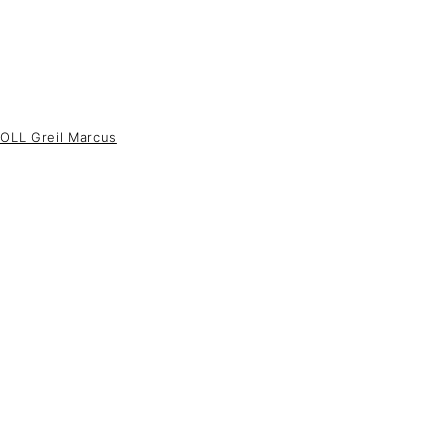
LL Greil Marcus