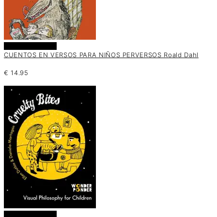
Añadir al carrito
CUENTOS EN VERSOS PARA NIÑOS PERVERSOS Roald Dahl
€
14.95
Añadir al carrito