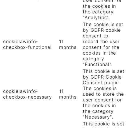
user consent for
the cookies in
the category
"Analytics".
The cookie is set
by GDPR cookie
consent to
cookielawinfo-
11
record the user
checkbox-functional
months
consent for the
cookies in the
category
"Functional".
This cookie is set
by GDPR Cookie
Consent plugin.
The cookies is
cookielawinfo-
11
used to store the
checkbox-necessary
months
user consent for
the cookies in
the category
"Necessary".
This cookie is set