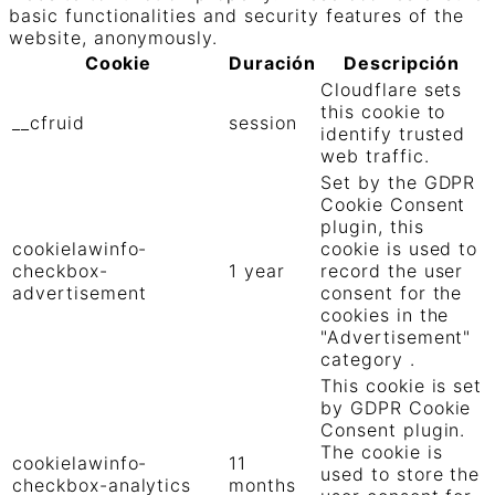
basic functionalities and security features of the
website, anonymously.
Cookie
Duración
Descripción
Cloudflare sets
this cookie to
__cfruid
session
identify trusted
web traffic.
Set by the GDPR
Cookie Consent
plugin, this
cookielawinfo-
cookie is used to
checkbox-
1 year
record the user
advertisement
consent for the
cookies in the
"Advertisement"
category .
This cookie is set
by GDPR Cookie
Consent plugin.
The cookie is
cookielawinfo-
11
used to store the
checkbox-analytics
months