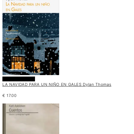
Añadir al carrito
LA NAVIDAD PARA UN NIÑO EN GALES Dylan Thomas
€
17.00