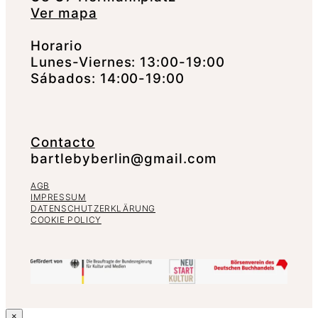
Ver mapa
Horario
Lunes-Viernes: 13:00-19:00
Sábados: 14:00-19:00
Contacto
bartlebyberlin@gmail.com
AGB
IMPRESSUM
DATENSCHUTZERKLÄRUNG
COOKIE POLICY
×