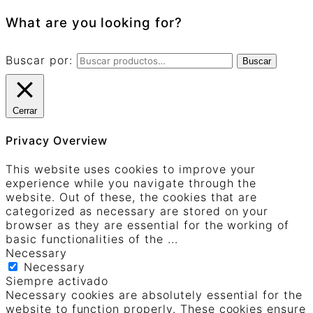
What are you looking for?
Buscar por:
Buscar
Cerrar
Privacy Overview
This website uses cookies to improve your
experience while you navigate through the
website. Out of these, the cookies that are
categorized as necessary are stored on your
browser as they are essential for the working of
basic functionalities of the
...
Necessary
Necessary
Siempre activado
Necessary cookies are absolutely essential for the
website to function properly. These cookies ensure