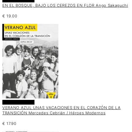
EN EL BOSQUE, BAJO LOS CEREZOS EN FLOR Ango Sakaguchi
€
19.00
Añadir al carrito
VERANO AZUL UNAS VACACIONES EN EL CORAZÓN DE LA
TRANSICIÓN Mercedes Cebrián / Héroes Modernos
€
17.90