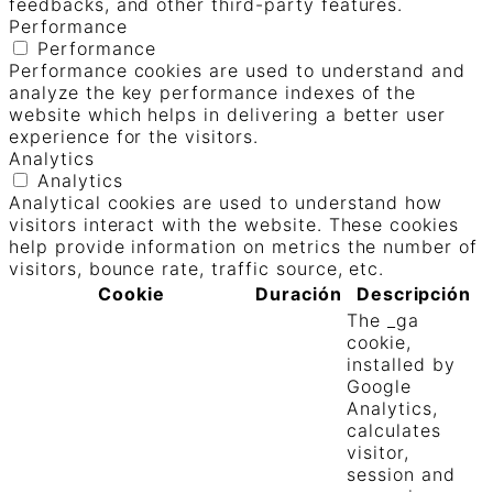
feedbacks, and other third-party features.
Performance
Performance
Performance cookies are used to understand and
analyze the key performance indexes of the
website which helps in delivering a better user
experience for the visitors.
Analytics
Analytics
Analytical cookies are used to understand how
visitors interact with the website. These cookies
help provide information on metrics the number of
visitors, bounce rate, traffic source, etc.
Cookie
Duración
Descripción
The _ga
cookie,
installed by
Google
Analytics,
calculates
visitor,
session and