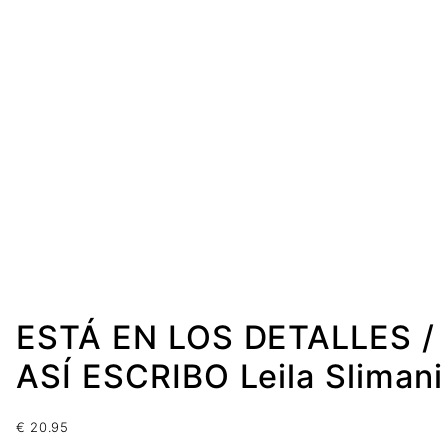
ESTÁ EN LOS DETALLES /
ASÍ ESCRIBO Leila Slimani
€
20.95