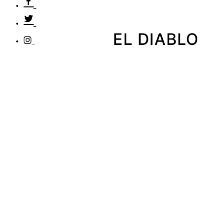
EL DIABLO