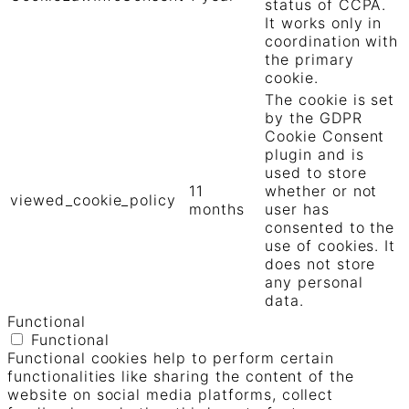
status of CCPA.
It works only in
coordination with
the primary
cookie.
The cookie is set
by the GDPR
Cookie Consent
plugin and is
used to store
11
whether or not
viewed_cookie_policy
months
user has
consented to the
use of cookies. It
does not store
any personal
data.
Functional
Functional
Functional cookies help to perform certain
functionalities like sharing the content of the
website on social media platforms, collect