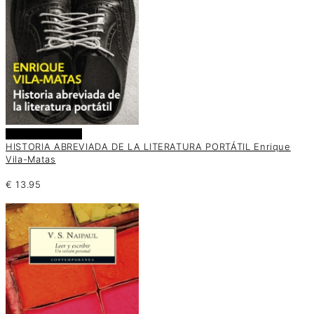
Añadir al carrito
HISTORIA ABREVIADA DE LA LITERATURA PORTÁTIL Enrique
Vila-Matas
€
13.95