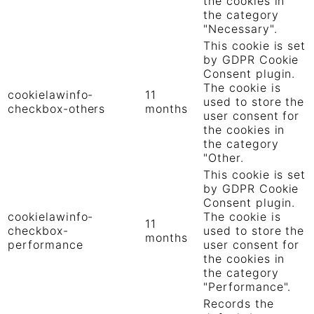
the cookies in
the category
"Necessary".
This cookie is set
by GDPR Cookie
Consent plugin.
The cookie is
cookielawinfo-
11
used to store the
checkbox-others
months
user consent for
the cookies in
the category
"Other.
This cookie is set
by GDPR Cookie
Consent plugin.
cookielawinfo-
The cookie is
11
checkbox-
used to store the
months
performance
user consent for
the cookies in
the category
"Performance".
Records the