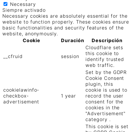
Necessary
Siempre activado
Necessary cookies are absolutely essential for the
website to function properly. These cookies ensure
basic functionalities and security features of the
website, anonymously.
Cookie
Duración
Descripción
Cloudflare sets
this cookie to
__cfruid
session
identify trusted
web traffic.
Set by the GDPR
Cookie Consent
plugin, this
cookielawinfo-
cookie is used to
checkbox-
1 year
record the user
advertisement
consent for the
cookies in the
"Advertisement"
category .
This cookie is set