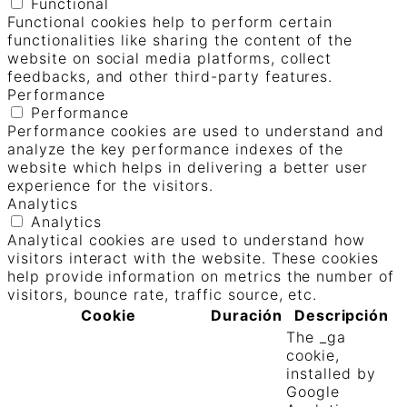
Functional
Functional cookies help to perform certain
functionalities like sharing the content of the
website on social media platforms, collect
feedbacks, and other third-party features.
Performance
Performance
Performance cookies are used to understand and
analyze the key performance indexes of the
website which helps in delivering a better user
experience for the visitors.
Analytics
Analytics
Analytical cookies are used to understand how
visitors interact with the website. These cookies
help provide information on metrics the number of
visitors, bounce rate, traffic source, etc.
Cookie
Duración
Descripción
The _ga
cookie,
installed by
Google