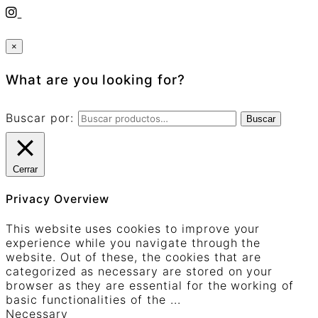
×
What are you looking for?
Buscar por:
Buscar
Cerrar
Privacy Overview
This website uses cookies to improve your
experience while you navigate through the
website. Out of these, the cookies that are
categorized as necessary are stored on your
browser as they are essential for the working of
basic functionalities of the
...
Necessary