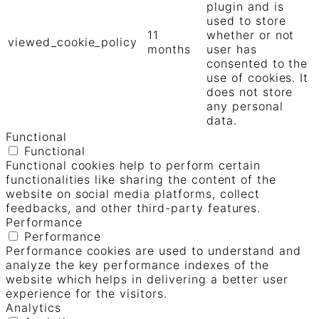
plugin and is
used to store
11
whether or not
viewed_cookie_policy
months
user has
consented to the
use of cookies. It
does not store
any personal
data.
Functional
Functional
Functional cookies help to perform certain
functionalities like sharing the content of the
website on social media platforms, collect
feedbacks, and other third-party features.
Performance
Performance
Performance cookies are used to understand and
analyze the key performance indexes of the
website which helps in delivering a better user
experience for the visitors.
Analytics