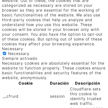
website. Out of these, the cookies that are
categorized as necessary are stored on your
browser as they are essential for the working of
basic functionalities of the website. We also use
third-party cookies that help us analyze and
understand how you use this website. These
cookies will be stored in your browser only with
your consent. You also have the option to opt-out
of these cookies. But opting out of some of these
cookies may affect your browsing experience.
Necessary
Necessary
Siempre activado
Necessary cookies are absolutely essential for the
website to function properly. These cookies ensure
basic functionalities and security features of the
website, anonymously.
Cookie
Duración
Descripción
Cloudflare sets
this cookie to
__cfruid
session
identify trusted
web traffic.