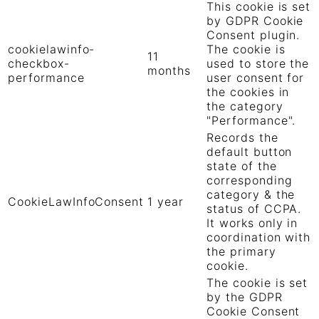
This cookie is set
by GDPR Cookie
Consent plugin.
cookielawinfo-
The cookie is
11
checkbox-
used to store the
months
performance
user consent for
the cookies in
the category
"Performance".
Records the
default button
state of the
corresponding
category & the
CookieLawInfoConsent
1 year
status of CCPA.
It works only in
coordination with
the primary
cookie.
The cookie is set
by the GDPR
Cookie Consent