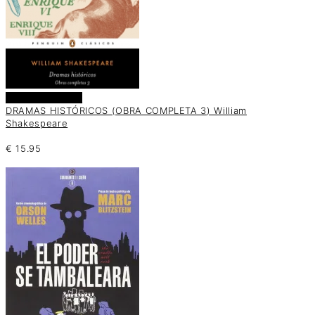
Añadir al carrito
DRAMAS HISTÓRICOS (OBRA COMPLETA 3) William
Shakespeare
€
15.95