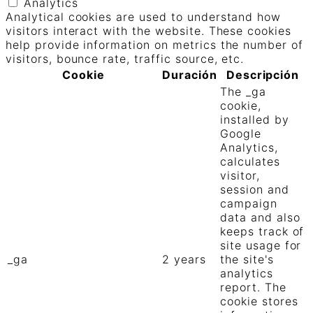
Analytics
Analytical cookies are used to understand how
visitors interact with the website. These cookies
help provide information on metrics the number of
visitors, bounce rate, traffic source, etc.
Cookie
Duración
Descripción
The _ga
cookie,
installed by
Google
Analytics,
calculates
visitor,
session and
campaign
data and also
keeps track of
site usage for
_ga
2 years
the site's
analytics
report. The
cookie stores