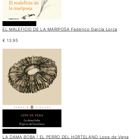
Añadir al carrito
EL MALEFICIO DE LA MARIPOSA Federico García Lorca
€
13.95
Añadir al carrito
LA DAMA BOBA | EL PERRO DEL HORTELANO Lope de Vega