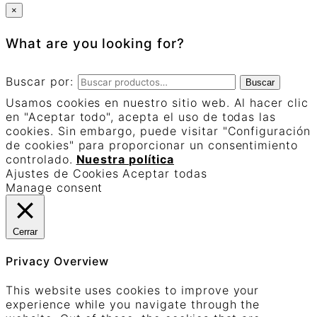
×
What are you looking for?
Buscar por:
Buscar
Usamos cookies en nuestro sitio web. Al hacer clic
en "Aceptar todo", acepta el uso de todas las
cookies. Sin embargo, puede visitar "Configuración
de cookies" para proporcionar un consentimiento
controlado.
Nuestra política
Ajustes de Cookies
Aceptar todas
Manage consent
Cerrar
Privacy Overview
This website uses cookies to improve your
experience while you navigate through the