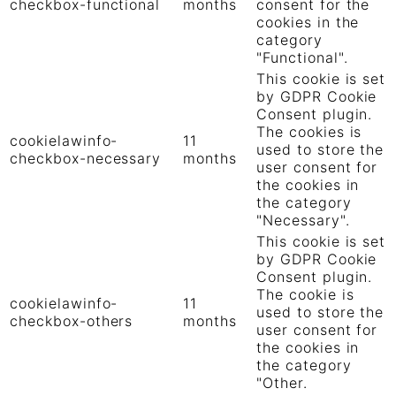
checkbox-functional
months
consent for the
cookies in the
category
"Functional".
This cookie is set
by GDPR Cookie
Consent plugin.
The cookies is
cookielawinfo-
11
used to store the
checkbox-necessary
months
user consent for
the cookies in
the category
"Necessary".
This cookie is set
by GDPR Cookie
Consent plugin.
The cookie is
cookielawinfo-
11
used to store the
checkbox-others
months
user consent for
the cookies in
the category
"Other.