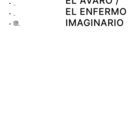
EL AVARO /
EL ENFERMO
IMAGINARIO