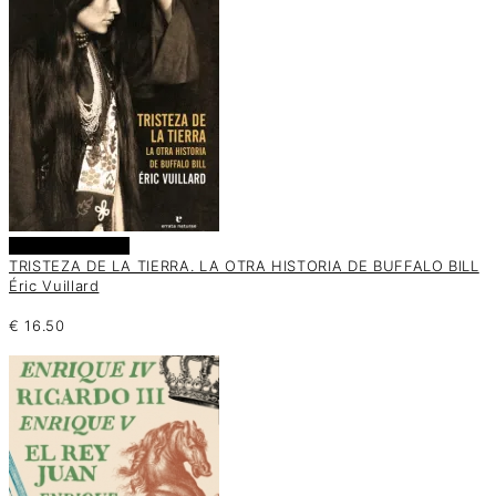
Añadir al carrito
TRISTEZA DE LA TIERRA. LA OTRA HISTORIA DE BUFFALO BILL
Éric Vuillard
€
16.50