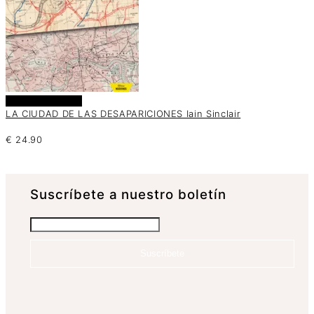
Añadir al carrito
LA CIUDAD DE LAS DESAPARICIONES Iain Sinclair
€
24.90
Suscrí­bete a nuestro boletín
Suscríbete