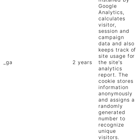
Google
Analytics,
calculates
visitor,
session and
campaign
data and also
keeps track of
site usage for
_ga
2 years
the site's
analytics
report. The
cookie stores
information
anonymously
and assigns a
randomly
generated
number to
recognize
unique
visitors.