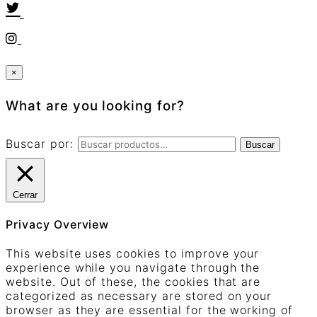
×
What are you looking for?
Buscar por:
Buscar
Cerrar
Privacy Overview
This website uses cookies to improve your
experience while you navigate through the
website. Out of these, the cookies that are
categorized as necessary are stored on your
browser as they are essential for the working of