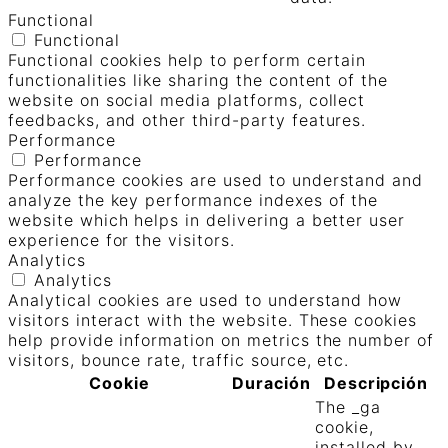
Functional
Functional
Functional cookies help to perform certain
functionalities like sharing the content of the
website on social media platforms, collect
feedbacks, and other third-party features.
Performance
Performance
Performance cookies are used to understand and
analyze the key performance indexes of the
website which helps in delivering a better user
experience for the visitors.
Analytics
Analytics
Analytical cookies are used to understand how
visitors interact with the website. These cookies
help provide information on metrics the number of
visitors, bounce rate, traffic source, etc.
Cookie
Duración
Descripción
The _ga
cookie,
installed by