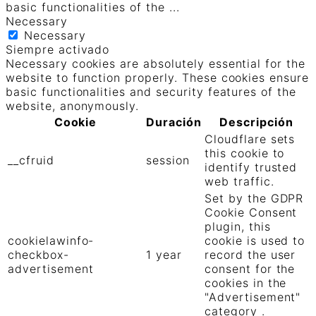
basic functionalities of the
...
Necessary
Necessary
Siempre activado
Necessary cookies are absolutely essential for the
website to function properly. These cookies ensure
basic functionalities and security features of the
website, anonymously.
Cookie
Duración
Descripción
Cloudflare sets
this cookie to
__cfruid
session
identify trusted
web traffic.
Set by the GDPR
Cookie Consent
plugin, this
cookielawinfo-
cookie is used to
checkbox-
1 year
record the user
advertisement
consent for the
cookies in the
"Advertisement"
category .