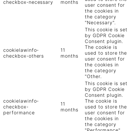
checkbox-necessary
months
user consent for
the cookies in
the category
"Necessary".
This cookie is set
by GDPR Cookie
Consent plugin.
The cookie is
cookielawinfo-
11
used to store the
checkbox-others
months
user consent for
the cookies in
the category
"Other.
This cookie is set
by GDPR Cookie
Consent plugin.
cookielawinfo-
The cookie is
11
checkbox-
used to store the
months
performance
user consent for
the cookies in
the category
"Performance".