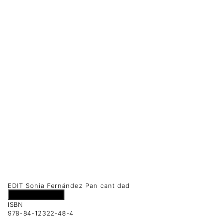
EDIT Sonia Fernández Pan cantidad
Añadir al carrito
ISBN
978-84-12322-48-4