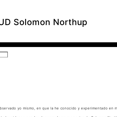
D Solomon Northup
 observado yo mismo, en que la he conocido y experimentado en m