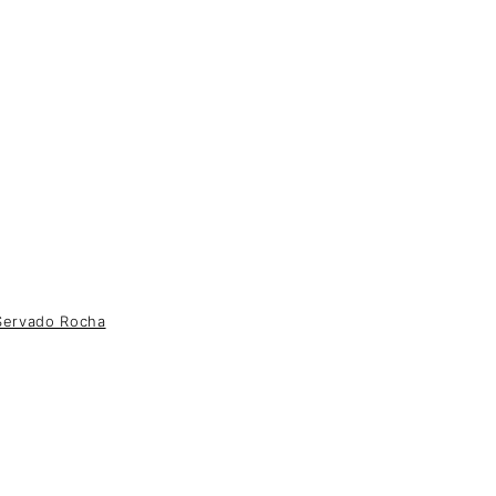
ervado Rocha