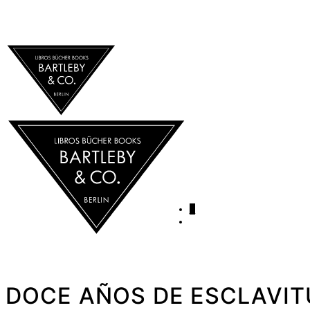
0
DOCE AÑOS DE ESCLAVITU