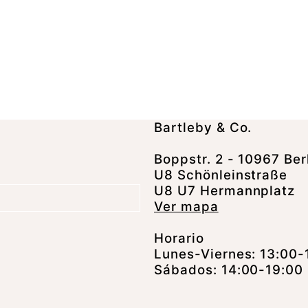
Bartleby & Co.
Boppstr. 2 - 10967 Ber
U8 Schönleinstraße
U8 U7 Hermannplatz
Ver mapa
Horario
Lunes-Viernes: 13:00-
Sábados: 14:00-19:00