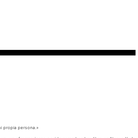
i propia persona.»