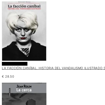
Añadir al carrito
LA FACCIÓN CANÍBAL. HISTORIA DEL VANDALISMO ILUSTRADO S
€
28.50