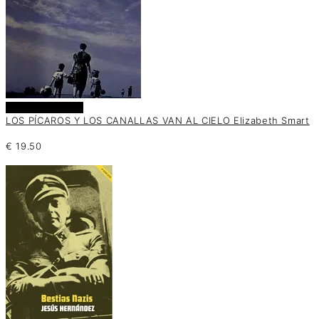
Añadir al carrito
LOS PÍCAROS Y LOS CANALLAS VAN AL CIELO Elizabeth Smart
€
19.50