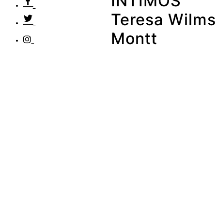
ÍNTIMOS
Teresa Wilms
Montt