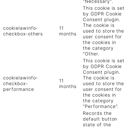
"Necessary".
This cookie is set
by GDPR Cookie
Consent plugin.
The cookie is
cookielawinfo-
11
used to store the
checkbox-others
months
user consent for
the cookies in
the category
"Other.
This cookie is set
by GDPR Cookie
Consent plugin.
cookielawinfo-
The cookie is
11
checkbox-
used to store the
months
performance
user consent for
the cookies in
the category
"Performance".
Records the
default button
state of the