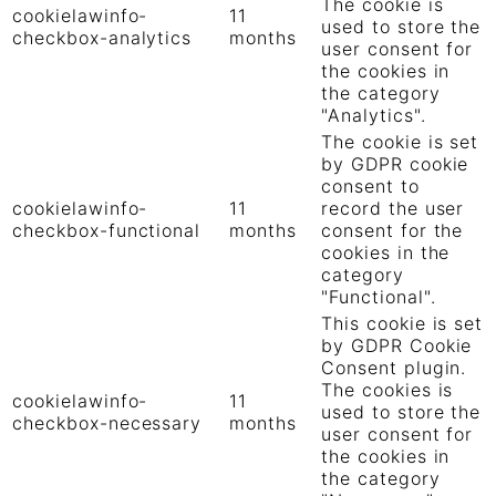
The cookie is
cookielawinfo-
11
used to store the
checkbox-analytics
months
user consent for
the cookies in
the category
"Analytics".
The cookie is set
by GDPR cookie
consent to
cookielawinfo-
11
record the user
checkbox-functional
months
consent for the
cookies in the
category
"Functional".
This cookie is set
by GDPR Cookie
Consent plugin.
The cookies is
cookielawinfo-
11
used to store the
checkbox-necessary
months
user consent for
the cookies in
the category