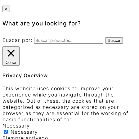
×
What are you looking for?
Buscar por:
Buscar
Cerrar
Privacy Overview
This website uses cookies to improve your
experience while you navigate through the
website. Out of these, the cookies that are
categorized as necessary are stored on your
browser as they are essential for the working of
basic functionalities of the
...
Necessary
Necessary
Siempre activado