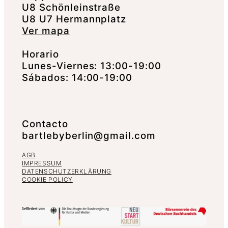
U8 Schönleinstraße
U8 U7 Hermannplatz
Ver mapa
Horario
Lunes-Viernes: 13:00-19:00
Sábados: 14:00-19:00
Contacto
bartlebyberlin@gmail.com
AGB
IMPRESSUM
DATENSCHUTZERKLÄRUNG
COOKIE POLICY