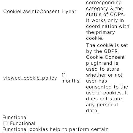
corresponding
category & the
CookieLawInfoConsent
1 year
status of CCPA.
It works only in
coordination with
the primary
cookie.
The cookie is set
by the GDPR
Cookie Consent
plugin and is
used to store
11
whether or not
viewed_cookie_policy
months
user has
consented to the
use of cookies. It
does not store
any personal
data.
Functional
Functional
Functional cookies help to perform certain