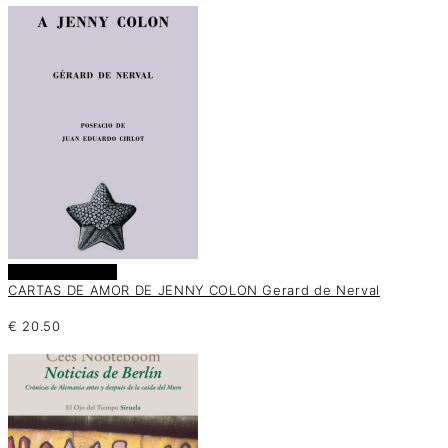
Añadir al carrito
CARTAS DE AMOR DE JENNY COLON Gerard de Nerval
€
20.50