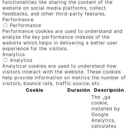
functionalities like sharing the content of the
website on social media platforms, collect
feedbacks, and other third-party features.
Performance
Performance
Performance cookies are used to understand and
analyze the key performance indexes of the
website which helps in delivering a better user
experience for the visitors.
Analytics
Analytics
Analytical cookies are used to understand how
visitors interact with the website. These cookies
help provide information on metrics the number of
visitors, bounce rate, traffic source, etc.
Cookie
Duración
Descripción
The _ga
cookie,
installed by
Google
Analytics,
calculates