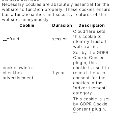
Necessary cookies are absolutely essential for the
website to function properly. These cookies ensure
basic functionalities and security features of the
website, anonymously.
Cookie
Duración
Descripción
Cloudflare sets
this cookie to
__cfruid
session
identify trusted
web traffic.
Set by the GDPR
Cookie Consent
plugin, this
cookielawinfo-
cookie is used to
checkbox-
1 year
record the user
advertisement
consent for the
cookies in the
"Advertisement"
category .
This cookie is set
by GDPR Cookie
Consent plugin.