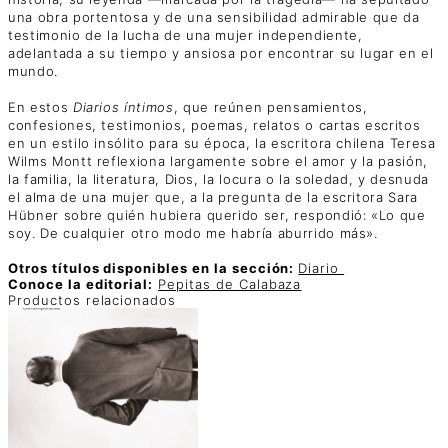
una obra portentosa y de una sensibilidad admirable que da
testimonio de la lucha de una mujer independiente,
adelantada a su tiempo y ansiosa por encontrar su lugar en el
mundo.
En estos
Diarios íntimos
, que reúnen pensamientos,
confesiones, testimonios, poemas, relatos o cartas escritos
en un estilo insólito para su época, la escritora chilena Teresa
Wilms Montt reflexiona largamente sobre el amor y la pasión,
la familia, la literatura, Dios, la locura o la soledad, y desnuda
el alma de una mujer que, a la pregunta de la escritora Sara
Hübner sobre quién hubiera querido ser, respondió: «Lo que
soy. De cualquier otro modo me habría aburrido más».
Otros títulos disponibles en la sección:
Diario
Conoce la editorial:
Pepitas de Calabaza
Productos relacionados