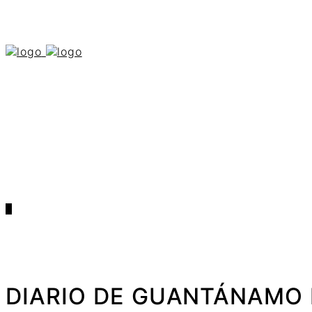
0
DIARIO DE GUANTÁNAMO M