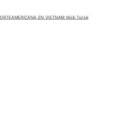
ORTEAMERICANA EN VIETNAM Nick Turse