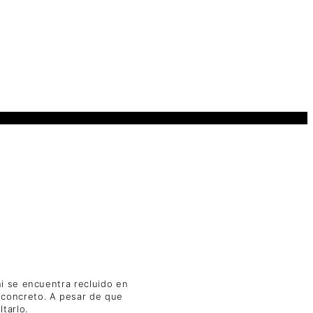
i se encuentra recluido en
 concreto. A pesar de que
tarlo.