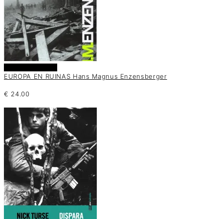
Añadir al carrito
EUROPA EN RUINAS Hans Magnus Enzensberger
€
24.00