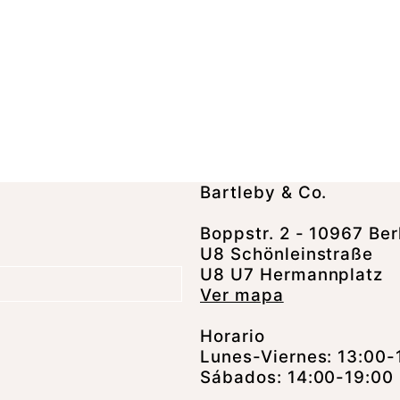
Bartleby & Co.
Boppstr. 2 - 10967 Ber
U8 Schönleinstraße
U8 U7 Hermannplatz
Ver mapa
Horario
Lunes-Viernes: 13:00-
Sábados: 14:00-19:00