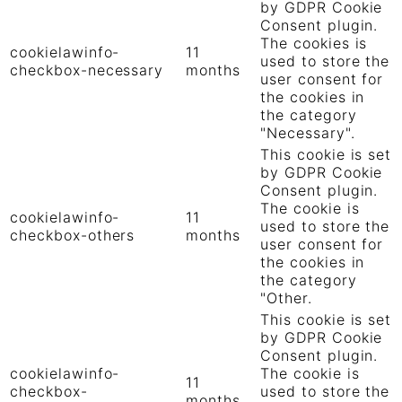
by GDPR Cookie
Consent plugin.
The cookies is
cookielawinfo-
11
used to store the
checkbox-necessary
months
user consent for
the cookies in
the category
"Necessary".
This cookie is set
by GDPR Cookie
Consent plugin.
The cookie is
cookielawinfo-
11
used to store the
checkbox-others
months
user consent for
the cookies in
the category
"Other.
This cookie is set
by GDPR Cookie
Consent plugin.
cookielawinfo-
The cookie is
11
checkbox-
used to store the
months