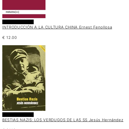
Añadir al carrito
INTRODUCCIÓN A LA CULTURA CHINA Ernest Fenollosa
€
12.00
Añadir al carrito
BESTIAS NAZIS: LOS VERDUGOS DE LAS SS Jesús Hernández