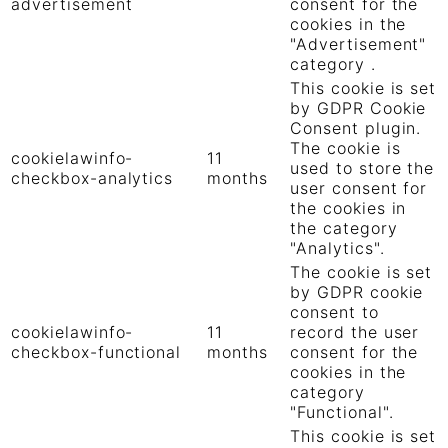
advertisement
consent for the
cookies in the
"Advertisement"
category .
This cookie is set
by GDPR Cookie
Consent plugin.
The cookie is
cookielawinfo-
11
used to store the
checkbox-analytics
months
user consent for
the cookies in
the category
"Analytics".
The cookie is set
by GDPR cookie
consent to
cookielawinfo-
11
record the user
checkbox-functional
months
consent for the
cookies in the
category
"Functional".
This cookie is set