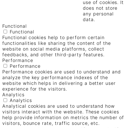
use of cookies. It
does not store
any personal
data.
Functional
Functional
Functional cookies help to perform certain
functionalities like sharing the content of the
website on social media platforms, collect
feedbacks, and other third-party features.
Performance
Performance
Performance cookies are used to understand and
analyze the key performance indexes of the
website which helps in delivering a better user
experience for the visitors.
Analytics
Analytics
Analytical cookies are used to understand how
visitors interact with the website. These cookies
help provide information on metrics the number of
visitors, bounce rate, traffic source, etc.