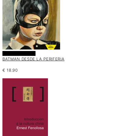
Añadir al carrito
BATMAN DESDE LA PERIFERIA
€
18.90