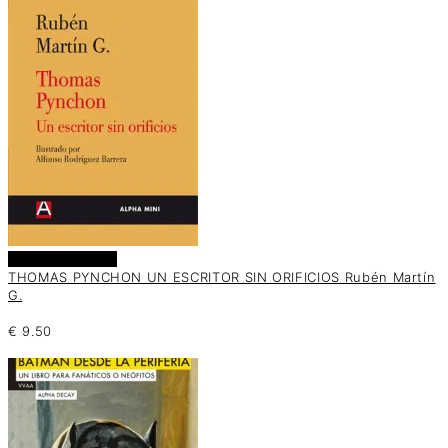
Añadir al carrito
THOMAS PYNCHON UN ESCRITOR SIN ORIFICIOS Rubén Martín
G.
€
9.50