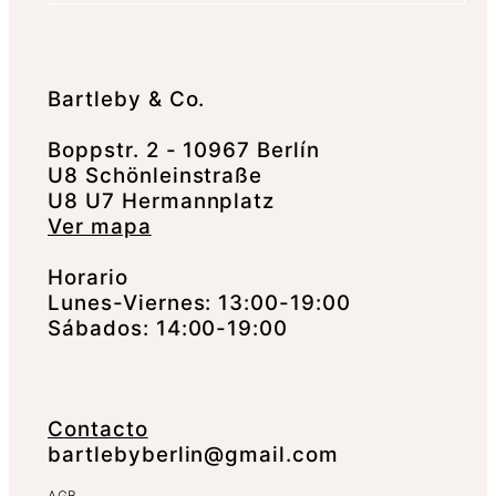
Bartleby & Co.
Boppstr. 2 - 10967 Berlín
U8 Schönleinstraße
U8 U7 Hermannplatz
Ver mapa
Horario
Lunes-Viernes: 13:00-19:00
Sábados: 14:00-19:00
Contacto
bartlebyberlin@gmail.com
AGB