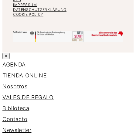
IMPRESSUM
DATENSCHUTZERKLÄRUNG
COOKIE POLICY
×
AGENDA
TIENDA ONLINE
Nosotros
VALES DE REGALO
Biblioteca
Contacto
Newsletter