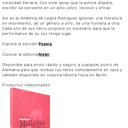
voracidad literaria. Con este
spray
que la autora dispara,
escribir se convierte en un acto veloz, incisivo y eficaz.
Así es la dinámica de Legna Rodríguez Iglesias: una literatura
en movimiento, de un género a otro, de una frontera a otra.
Cada uno de sus libros propone un escenario para que la
performance
de su voz tenga lugar.
Explora la sección
Poesía
Conoce la editorial
Nébil
Disponible para envío rápido y seguro a cualquier punto de
Alemania para que recibas tus libros cómodamente en casa y
también disponible en nuestra librería física en Berlín.
Productos relacionados