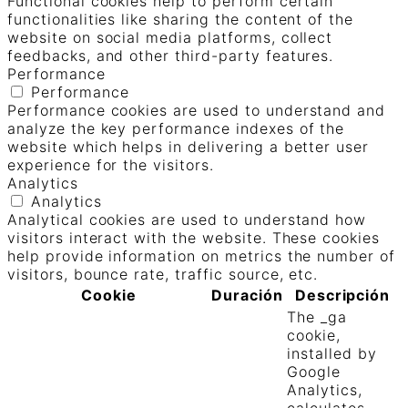
Functional cookies help to perform certain
functionalities like sharing the content of the
website on social media platforms, collect
feedbacks, and other third-party features.
Performance
Performance
Performance cookies are used to understand and
analyze the key performance indexes of the
website which helps in delivering a better user
experience for the visitors.
Analytics
Analytics
Analytical cookies are used to understand how
visitors interact with the website. These cookies
help provide information on metrics the number of
visitors, bounce rate, traffic source, etc.
Cookie
Duración
Descripción
The _ga
cookie,
installed by
Google
Analytics,