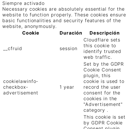
Siempre activado
Necessary cookies are absolutely essential for the
website to function properly. These cookies ensure
basic functionalities and security features of the
website, anonymously.
Cookie
Duración
Descripción
Cloudflare sets
this cookie to
__cfruid
session
identify trusted
web traffic.
Set by the GDPR
Cookie Consent
plugin, this
cookielawinfo-
cookie is used to
checkbox-
1 year
record the user
advertisement
consent for the
cookies in the
"Advertisement"
category .
This cookie is set
by GDPR Cookie
Consent plugin.