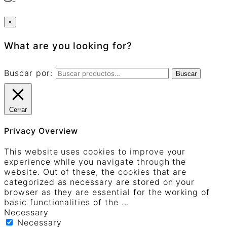
×
What are you looking for?
Buscar por:
Buscar
Cerrar
Privacy Overview
This website uses cookies to improve your
experience while you navigate through the
website. Out of these, the cookies that are
categorized as necessary are stored on your
browser as they are essential for the working of
basic functionalities of the
...
Necessary
Necessary