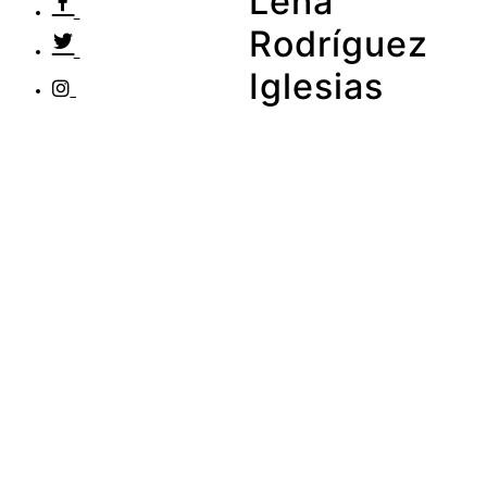
Lena
Rodríguez
Iglesias