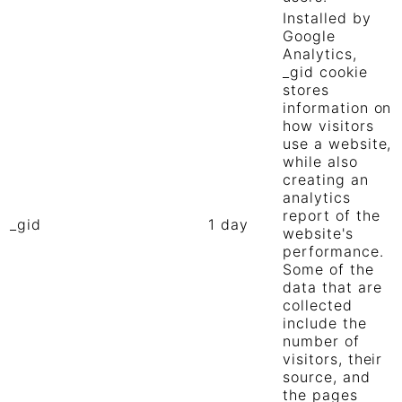
Installed by
Google
Analytics,
_gid cookie
stores
information on
how visitors
use a website,
while also
creating an
analytics
report of the
_gid
1 day
website's
performance.
Some of the
data that are
collected
include the
number of
visitors, their
source, and
the pages