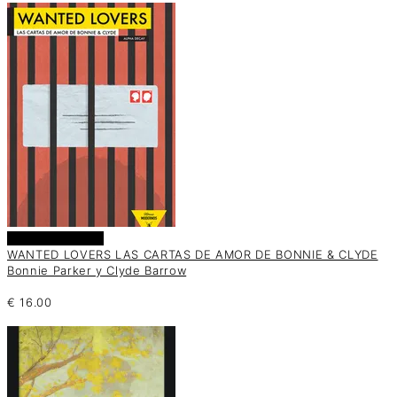
Añadir al carrito
WANTED LOVERS LAS CARTAS DE AMOR DE BONNIE & CLYDE
Bonnie Parker y Clyde Barrow
€
16.00