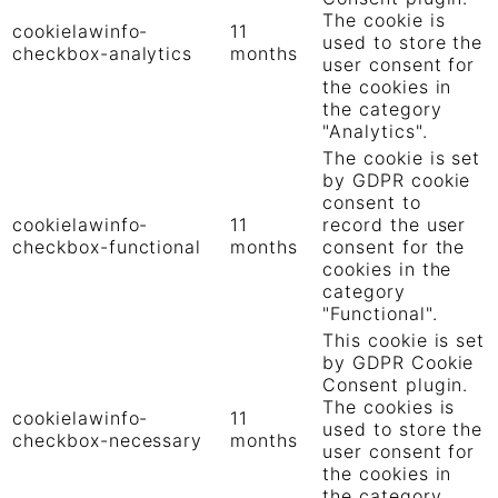
The cookie is
cookielawinfo-
11
used to store the
checkbox-analytics
months
user consent for
the cookies in
the category
"Analytics".
The cookie is set
by GDPR cookie
consent to
cookielawinfo-
11
record the user
checkbox-functional
months
consent for the
cookies in the
category
"Functional".
This cookie is set
by GDPR Cookie
Consent plugin.
The cookies is
cookielawinfo-
11
used to store the
checkbox-necessary
months
user consent for
the cookies in
the category