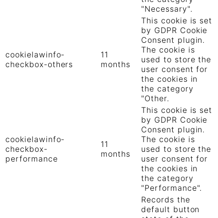
"Necessary".
This cookie is set
by GDPR Cookie
Consent plugin.
The cookie is
cookielawinfo-
11
used to store the
checkbox-others
months
user consent for
the cookies in
the category
"Other.
This cookie is set
by GDPR Cookie
Consent plugin.
cookielawinfo-
The cookie is
11
checkbox-
used to store the
months
performance
user consent for
the cookies in
the category
"Performance".
Records the
default button