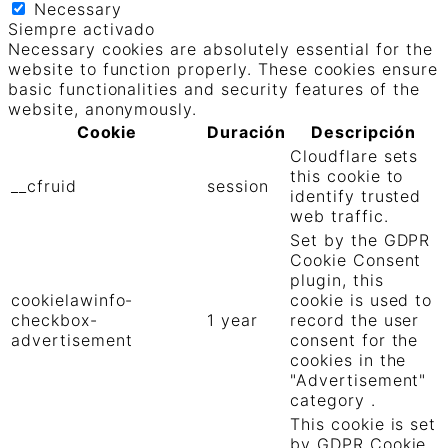
Necessary
Siempre activado
Necessary cookies are absolutely essential for the
website to function properly. These cookies ensure
basic functionalities and security features of the
website, anonymously.
Cookie
Duración
Descripción
Cloudflare sets
this cookie to
__cfruid
session
identify trusted
web traffic.
Set by the GDPR
Cookie Consent
plugin, this
cookielawinfo-
cookie is used to
checkbox-
1 year
record the user
advertisement
consent for the
cookies in the
"Advertisement"
category .
This cookie is set
by GDPR Cookie