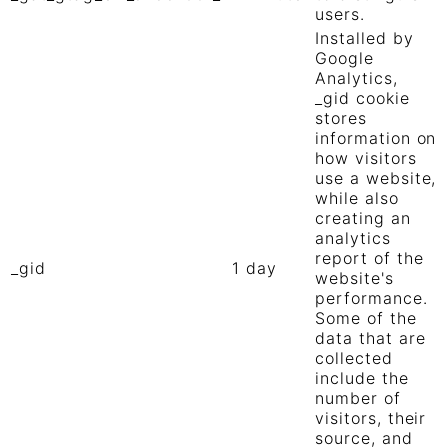
users.
Installed by
Google
Analytics,
_gid cookie
stores
information on
how visitors
use a website,
while also
creating an
analytics
report of the
_gid
1 day
website's
performance.
Some of the
data that are
collected
include the
number of
visitors, their
source, and