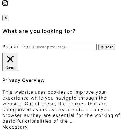
×
What are you looking for?
Buscar por:
Buscar
Cerrar
Privacy Overview
This website uses cookies to improve your
experience while you navigate through the
website. Out of these, the cookies that are
categorized as necessary are stored on your
browser as they are essential for the working of
basic functionalities of the
...
Necessary