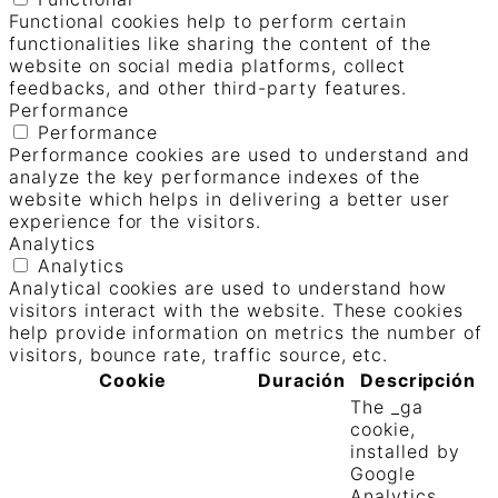
Functional cookies help to perform certain
functionalities like sharing the content of the
website on social media platforms, collect
feedbacks, and other third-party features.
Performance
Performance
Performance cookies are used to understand and
analyze the key performance indexes of the
website which helps in delivering a better user
experience for the visitors.
Analytics
Analytics
Analytical cookies are used to understand how
visitors interact with the website. These cookies
help provide information on metrics the number of
visitors, bounce rate, traffic source, etc.
Cookie
Duración
Descripción
The _ga
cookie,
installed by
Google
Analytics,