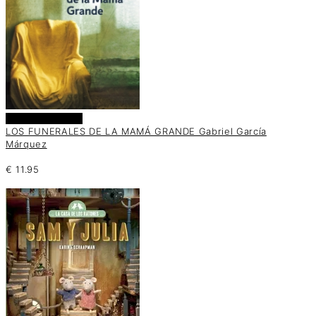
Añadir al carrito
LOS FUNERALES DE LA MAMÁ GRANDE Gabriel García
Márquez
€
11.95