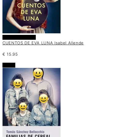
Añadir al carrito
CUENTOS DE EVA LUNA Isabel Allende
€
15.95
oferta