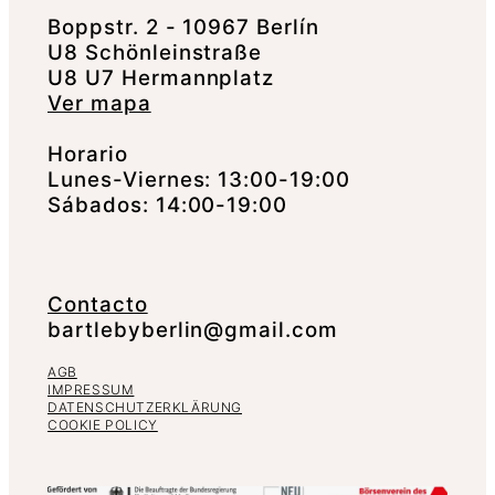
Boppstr. 2 - 10967 Berlín
U8 Schönleinstraße
U8 U7 Hermannplatz
Ver mapa
Horario
Lunes-Viernes: 13:00-19:00
Sábados: 14:00-19:00
Contacto
bartlebyberlin@gmail.com
AGB
IMPRESSUM
DATENSCHUTZERKLÄRUNG
COOKIE POLICY