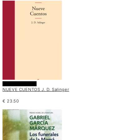
Añadir al carrito
NUEVE CUENTOS J. D. Salinger
€
23.50