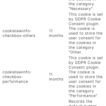
the category
"Necessary".
This cookie is set
by GDPR Cookie
Consent plugin.
The cookie is
cookielawinfo-
11
used to store the
checkbox-others
months
user consent for
the cookies in
the category
"Other.
This cookie is set
by GDPR Cookie
Consent plugin.
cookielawinfo-
The cookie is
11
checkbox-
used to store the
months
performance
user consent for
the cookies in
the category
"Performance".
Records the
default button