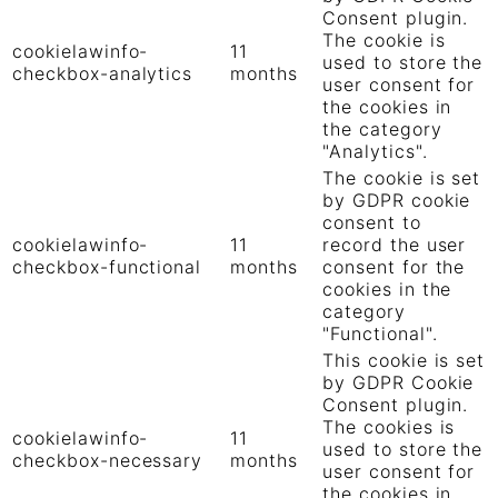
Consent plugin.
The cookie is
cookielawinfo-
11
used to store the
checkbox-analytics
months
user consent for
the cookies in
the category
"Analytics".
The cookie is set
by GDPR cookie
consent to
cookielawinfo-
11
record the user
checkbox-functional
months
consent for the
cookies in the
category
"Functional".
This cookie is set
by GDPR Cookie
Consent plugin.
The cookies is
cookielawinfo-
11
used to store the
checkbox-necessary
months
user consent for
the cookies in