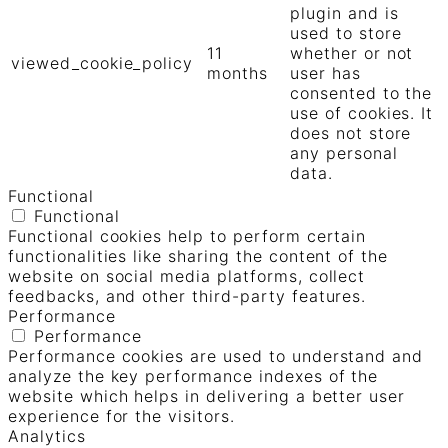
plugin and is
used to store
11
whether or not
viewed_cookie_policy
months
user has
consented to the
use of cookies. It
does not store
any personal
data.
Functional
Functional
Functional cookies help to perform certain
functionalities like sharing the content of the
website on social media platforms, collect
feedbacks, and other third-party features.
Performance
Performance
Performance cookies are used to understand and
analyze the key performance indexes of the
website which helps in delivering a better user
experience for the visitors.
Analytics