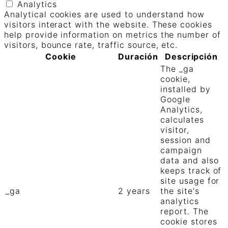
Analytics
Analytical cookies are used to understand how
visitors interact with the website. These cookies
help provide information on metrics the number of
visitors, bounce rate, traffic source, etc.
Cookie
Duración
Descripción
The _ga
cookie,
installed by
Google
Analytics,
calculates
visitor,
session and
campaign
data and also
keeps track of
site usage for
_ga
2 years
the site's
analytics
report. The
cookie stores