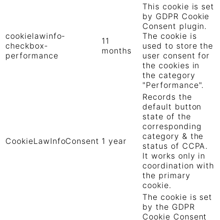
This cookie is set
by GDPR Cookie
Consent plugin.
cookielawinfo-
The cookie is
11
checkbox-
used to store the
months
performance
user consent for
the cookies in
the category
"Performance".
Records the
default button
state of the
corresponding
category & the
CookieLawInfoConsent
1 year
status of CCPA.
It works only in
coordination with
the primary
cookie.
The cookie is set
by the GDPR
Cookie Consent