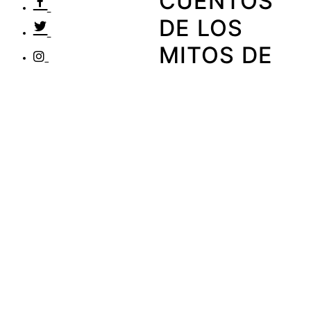
CUENTOS
DE LOS
MITOS DE