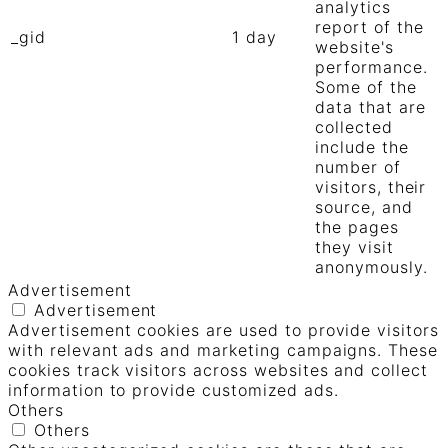
analytics
report of the
_gid
1 day
website's
performance.
Some of the
data that are
collected
include the
number of
visitors, their
source, and
the pages
they visit
anonymously.
Advertisement
Advertisement
Advertisement cookies are used to provide visitors
with relevant ads and marketing campaigns. These
cookies track visitors across websites and collect
information to provide customized ads.
Others
Others