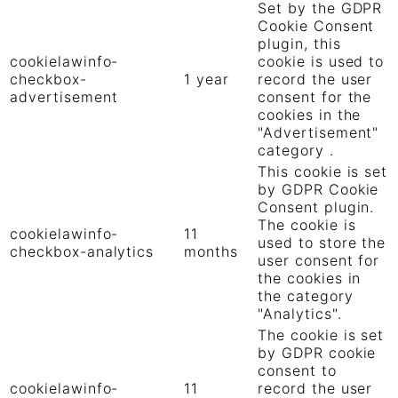
Set by the GDPR
Cookie Consent
plugin, this
cookielawinfo-
cookie is used to
checkbox-
1 year
record the user
advertisement
consent for the
cookies in the
"Advertisement"
category .
This cookie is set
by GDPR Cookie
Consent plugin.
The cookie is
cookielawinfo-
11
used to store the
checkbox-analytics
months
user consent for
the cookies in
the category
"Analytics".
The cookie is set
by GDPR cookie
consent to
cookielawinfo-
11
record the user