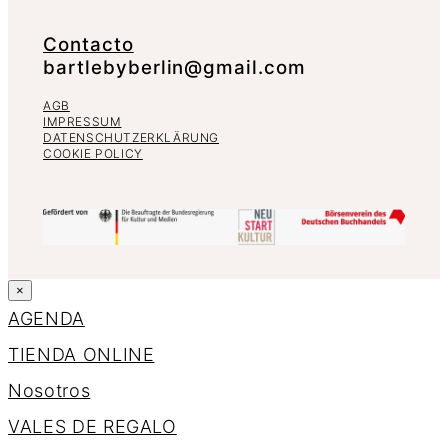
Contacto
bartlebyberlin@gmail.com
AGB
IMPRESSUM
DATENSCHUTZERKLÄRUNG
COOKIE POLICY
×
AGENDA
TIENDA ONLINE
Nosotros
VALES DE REGALO