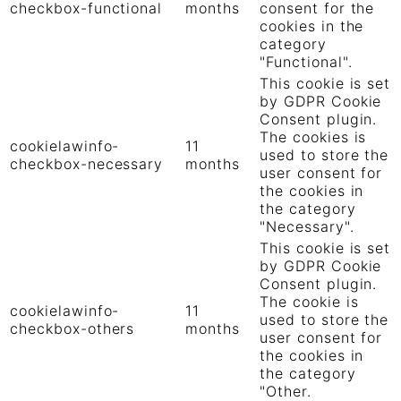
checkbox-functional
months
consent for the
cookies in the
category
"Functional".
This cookie is set
by GDPR Cookie
Consent plugin.
The cookies is
cookielawinfo-
11
used to store the
checkbox-necessary
months
user consent for
the cookies in
the category
"Necessary".
This cookie is set
by GDPR Cookie
Consent plugin.
The cookie is
cookielawinfo-
11
used to store the
checkbox-others
months
user consent for
the cookies in
the category
"Other.