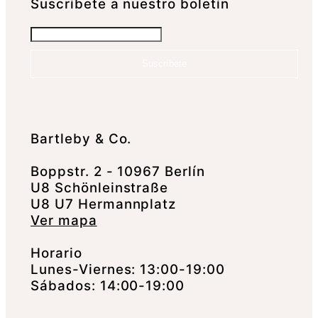
Suscrí­bete a nuestro boletín
Suscríbete
Bartleby & Co.
Boppstr. 2 - 10967 Berlín
U8 Schönleinstraße
U8 U7 Hermannplatz
Ver mapa
Horario
Lunes-Viernes: 13:00-19:00
Sábados: 14:00-19:00