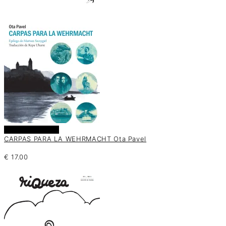
Añadir al carrito
CARPAS PARA LA WEHRMACHT Ota Pavel
€
17.00