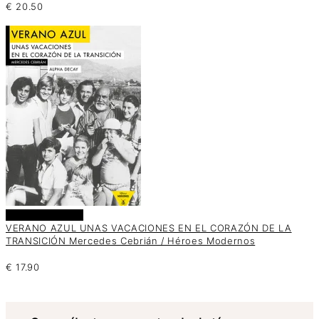
€
20.50
Añadir al carrito
VERANO AZUL UNAS VACACIONES EN EL CORAZÓN DE LA
TRANSICIÓN Mercedes Cebrián / Héroes Modernos
€
17.90