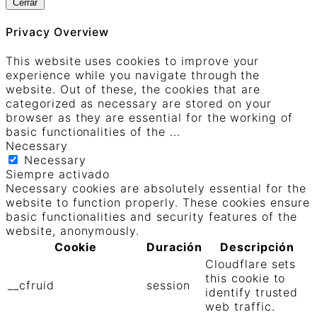
Cerrar
Privacy Overview
This website uses cookies to improve your
experience while you navigate through the
website. Out of these, the cookies that are
categorized as necessary are stored on your
browser as they are essential for the working of
basic functionalities of the
...
Necessary
Necessary
Siempre activado
Necessary cookies are absolutely essential for the
website to function properly. These cookies ensure
basic functionalities and security features of the
website, anonymously.
Cookie
Duración
Descripción
Cloudflare sets
this cookie to
__cfruid
session
identify trusted
web traffic.