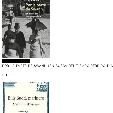
Añadir al carrito
POR LA PARTE DE SWANN (EN BUSCA DEL TIEMPO PERDIDO 1) M
€
15.95