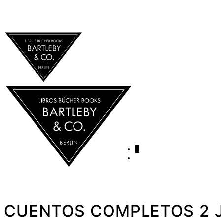
0
CUENTOS COMPLETOS 2 Ja