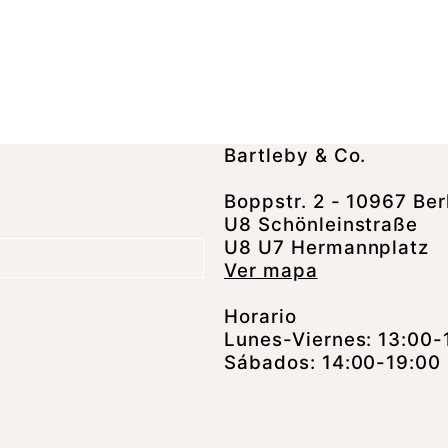
Bartleby & Co.
Boppstr. 2 - 10967 Ber
U8 Schönleinstraße
U8 U7 Hermannplatz
Ver mapa
Horario
Lunes-Viernes: 13:00-
Sábados: 14:00-19:00