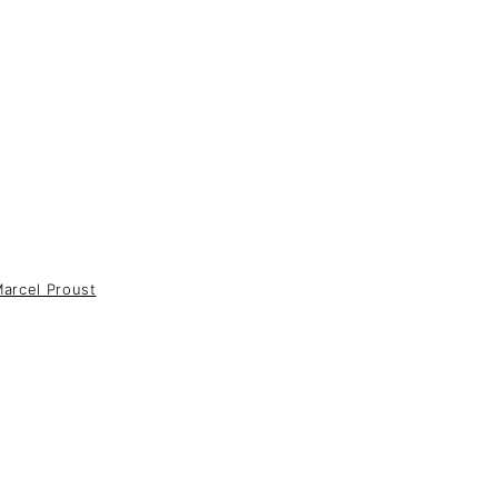
arcel Proust