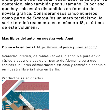
contenido, sino también por su tamaño. Es por eso
que hoy solo están disponibles en formato de
novela gráfica. Considerar esos cinco números
como parte de
Eightball
es un mero tecnicismo, la
serie terminó realmente en el número 18, el último
de este volumen».
Más libros del autor en nuestra web:
Aquí
Conoce la editorial
:
https://www.fulgenciopimentel.com/
Bolaocho Integral, de Daniel Clowes
, disponible para envío
rápido y seguro a cualquier punto de Alemania para que
recibas tus libros cómodamente en casa y también disponible
en nuestra librería física en Berlín.
Productos relacionados