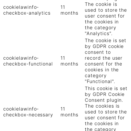
The cookie is
cookielawinfo-
11
used to store the
checkbox-analytics
months
user consent for
the cookies in
the category
"Analytics".
The cookie is set
by GDPR cookie
consent to
cookielawinfo-
11
record the user
checkbox-functional
months
consent for the
cookies in the
category
"Functional".
This cookie is set
by GDPR Cookie
Consent plugin.
The cookies is
cookielawinfo-
11
used to store the
checkbox-necessary
months
user consent for
the cookies in
the category