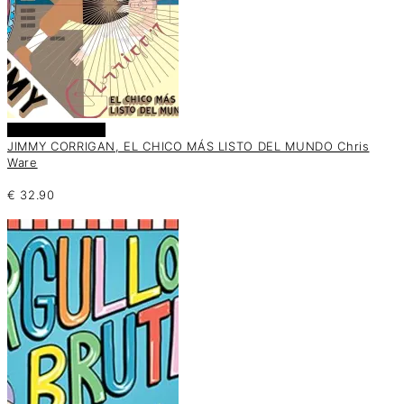
Añadir al carrito
JIMMY CORRIGAN, EL CHICO MÁS LISTO DEL MUNDO Chris
Ware
€
32.90