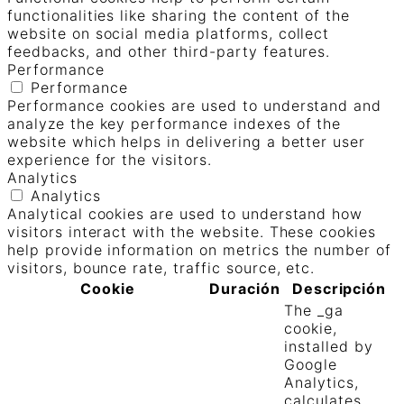
functionalities like sharing the content of the
website on social media platforms, collect
feedbacks, and other third-party features.
Performance
Performance
Performance cookies are used to understand and
analyze the key performance indexes of the
website which helps in delivering a better user
experience for the visitors.
Analytics
Analytics
Analytical cookies are used to understand how
visitors interact with the website. These cookies
help provide information on metrics the number of
visitors, bounce rate, traffic source, etc.
Cookie
Duración
Descripción
The _ga
cookie,
installed by
Google
Analytics,
calculates