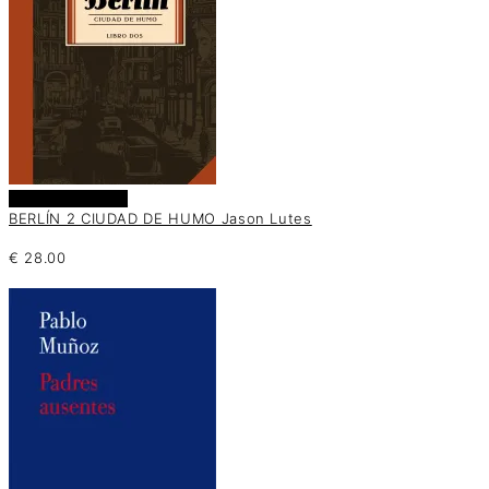
Añadir al carrito
BERLÍN 2 CIUDAD DE HUMO Jason Lutes
€
28.00