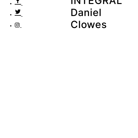
INTEGRAL
Daniel
Clowes