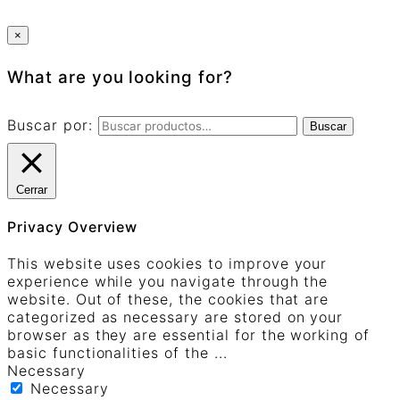
×
What are you looking for?
Buscar por:
Buscar
Cerrar
Privacy Overview
This website uses cookies to improve your
experience while you navigate through the
website. Out of these, the cookies that are
categorized as necessary are stored on your
browser as they are essential for the working of
basic functionalities of the
...
Necessary
Necessary