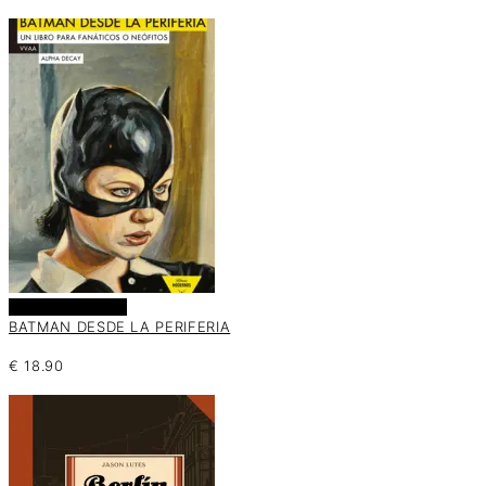
Añadir al carrito
BATMAN DESDE LA PERIFERIA
€
18.90