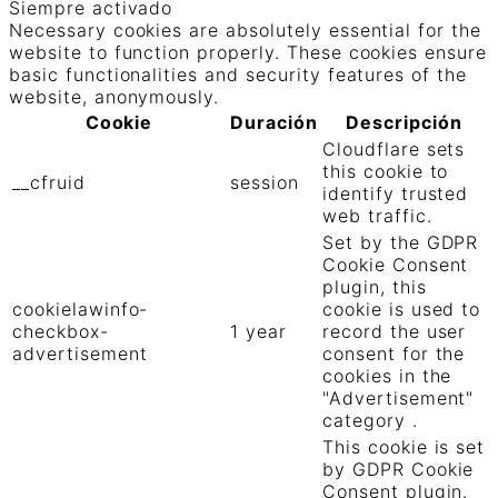
Siempre activado
Necessary cookies are absolutely essential for the
website to function properly. These cookies ensure
basic functionalities and security features of the
website, anonymously.
Cookie
Duración
Descripción
Cloudflare sets
this cookie to
__cfruid
session
identify trusted
web traffic.
Set by the GDPR
Cookie Consent
plugin, this
cookielawinfo-
cookie is used to
checkbox-
1 year
record the user
advertisement
consent for the
cookies in the
"Advertisement"
category .
This cookie is set
by GDPR Cookie
Consent plugin.