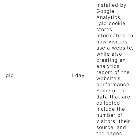
Installed by
Google
Analytics,
_gid cookie
stores
information on
how visitors
use a website,
while also
creating an
analytics
report of the
_gid
1 day
website's
performance.
Some of the
data that are
collected
include the
number of
visitors, their
source, and
the pages