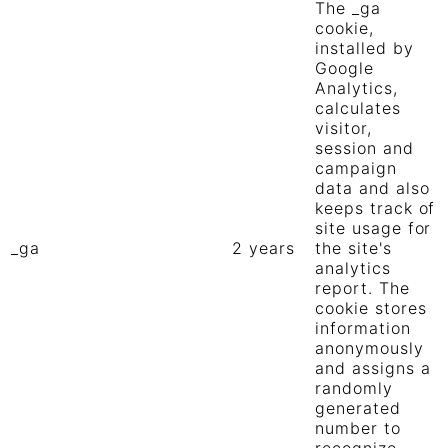
The _ga
cookie,
installed by
Google
Analytics,
calculates
visitor,
session and
campaign
data and also
keeps track of
site usage for
_ga
2 years
the site's
analytics
report. The
cookie stores
information
anonymously
and assigns a
randomly
generated
number to