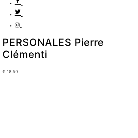
PERSONALES Pierre
Clémenti
€
18.50