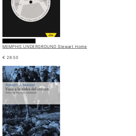
Añadir al carrito
MEMPHIS UNDERGROUND Stewart Home
€
28.50