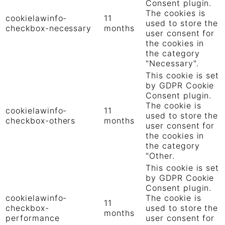
Consent plugin.
The cookies is
cookielawinfo-
11
used to store the
checkbox-necessary
months
user consent for
the cookies in
the category
"Necessary".
This cookie is set
by GDPR Cookie
Consent plugin.
The cookie is
cookielawinfo-
11
used to store the
checkbox-others
months
user consent for
the cookies in
the category
"Other.
This cookie is set
by GDPR Cookie
Consent plugin.
cookielawinfo-
The cookie is
11
checkbox-
used to store the
months
performance
user consent for