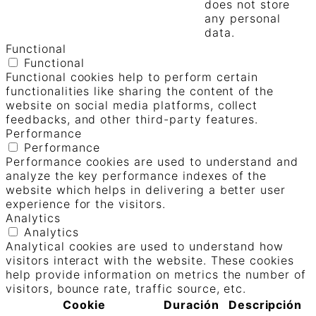
does not store
any personal
data.
Functional
Functional
Functional cookies help to perform certain
functionalities like sharing the content of the
website on social media platforms, collect
feedbacks, and other third-party features.
Performance
Performance
Performance cookies are used to understand and
analyze the key performance indexes of the
website which helps in delivering a better user
experience for the visitors.
Analytics
Analytics
Analytical cookies are used to understand how
visitors interact with the website. These cookies
help provide information on metrics the number of
visitors, bounce rate, traffic source, etc.
Cookie
Duración
Descripción