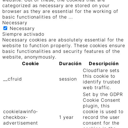
categorized as necessary are stored on your
browser as they are essential for the working of
basic functionalities of the
...
Necessary
Necessary
Siempre activado
Necessary cookies are absolutely essential for the
website to function properly. These cookies ensure
basic functionalities and security features of the
website, anonymously.
Cookie
Duración
Descripción
Cloudflare sets
this cookie to
__cfruid
session
identify trusted
web traffic.
Set by the GDPR
Cookie Consent
plugin, this
cookielawinfo-
cookie is used to
checkbox-
1 year
record the user
advertisement
consent for the