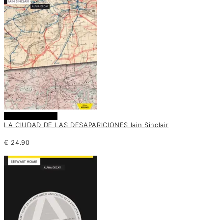
Añadir al carrito
LA CIUDAD DE LAS DESAPARICIONES Iain Sinclair
€
24.90