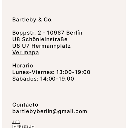
Bartleby & Co.
Boppstr. 2 - 10967 Berlín
U8 Schönleinstraße
U8 U7 Hermannplatz
Ver mapa
Horario
Lunes-Viernes: 13:00-19:00
Sábados: 14:00-19:00
Contacto
bartlebyberlin@gmail.com
AGB
IMPRESSUM