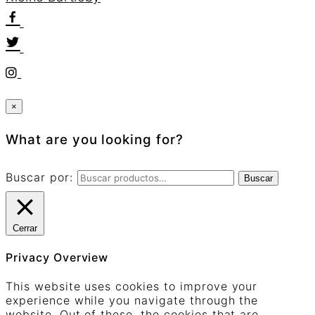
×
What are you looking for?
Buscar por:
Buscar
Cerrar
Privacy Overview
This website uses cookies to improve your
experience while you navigate through the
website. Out of these, the cookies that are