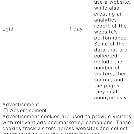
use a website,
while also
creating an
analytics
report of the
_gid
1 day
website's
performance.
Some of the
data that are
collected
include the
number of
visitors, their
source, and
the pages
they visit
anonymously.
Advertisement
Advertisement
Advertisement cookies are used to provide visitors
with relevant ads and marketing campaigns. These
cookies track visitors across websites and collect