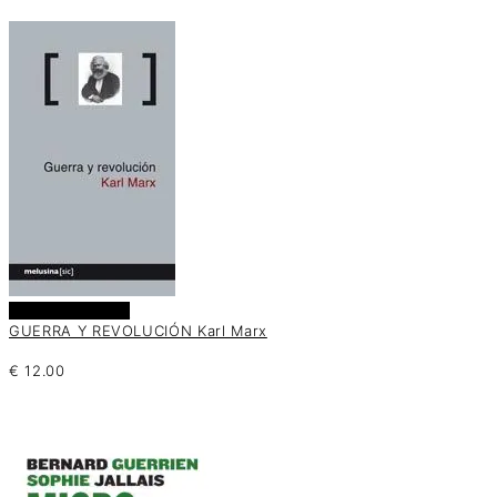
Añadir al carrito
GUERRA Y REVOLUCIÓN Karl Marx
€
12.00