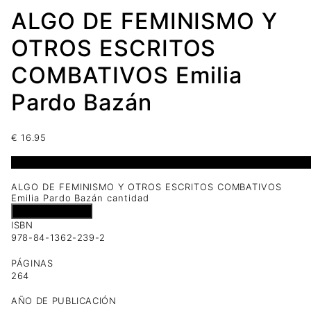
ALGO DE FEMINISMO Y
OTROS ESCRITOS
COMBATIVOS Emilia
Pardo Bazán
€
16.95
1 disponibles
ALGO DE FEMINISMO Y OTROS ESCRITOS COMBATIVOS
Emilia Pardo Bazán cantidad
Añadir al carrito
ISBN
978-84-1362-239-2
PÁGINAS
264
AÑO DE PUBLICACIÓN