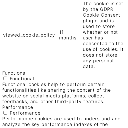
The cookie is set
by the GDPR
Cookie Consent
plugin and is
used to store
11
whether or not
viewed_cookie_policy
months
user has
consented to the
use of cookies. It
does not store
any personal
data.
Functional
Functional
Functional cookies help to perform certain
functionalities like sharing the content of the
website on social media platforms, collect
feedbacks, and other third-party features.
Performance
Performance
Performance cookies are used to understand and
analyze the key performance indexes of the