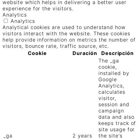
website which helps in delivering a better user
experience for the visitors.
Analytics
Analytics
Analytical cookies are used to understand how
visitors interact with the website. These cookies
help provide information on metrics the number of
visitors, bounce rate, traffic source, etc.
Cookie
Duración
Descripción
The _ga
cookie,
installed by
Google
Analytics,
calculates
visitor,
session and
campaign
data and also
keeps track of
site usage for
_ga
2 years
the site's