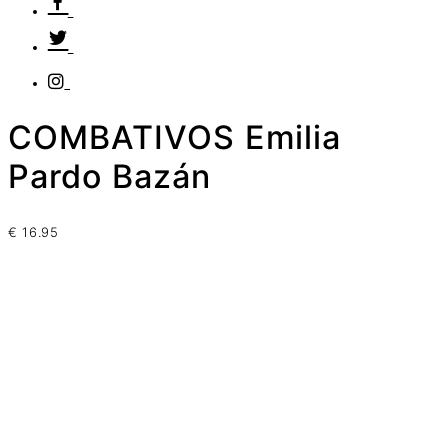
COMBATIVOS Emilia
Pardo Bazán
€
16.95