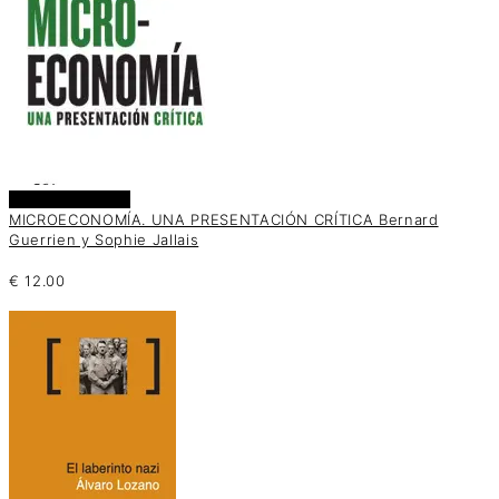
Añadir al carrito
MICROECONOMÍA. UNA PRESENTACIÓN CRÍTICA Bernard
Guerrien y Sophie Jallais
€
12.00