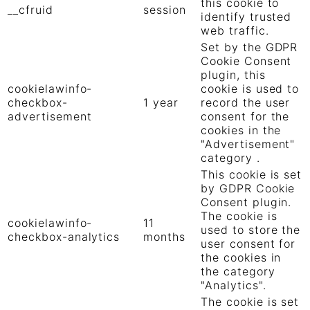
this cookie to
__cfruid
session
identify trusted
web traffic.
Set by the GDPR
Cookie Consent
plugin, this
cookielawinfo-
cookie is used to
checkbox-
1 year
record the user
advertisement
consent for the
cookies in the
"Advertisement"
category .
This cookie is set
by GDPR Cookie
Consent plugin.
The cookie is
cookielawinfo-
11
used to store the
checkbox-analytics
months
user consent for
the cookies in
the category
"Analytics".
The cookie is set