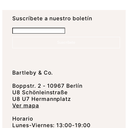
Suscrí­bete a nuestro boletín
Suscríbete
Bartleby & Co.
Boppstr. 2 - 10967 Berlín
U8 Schönleinstraße
U8 U7 Hermannplatz
Ver mapa
Horario
Lunes-Viernes: 13:00-19:00