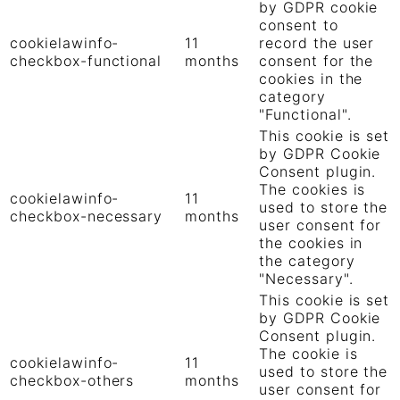
by GDPR cookie
consent to
cookielawinfo-
11
record the user
checkbox-functional
months
consent for the
cookies in the
category
"Functional".
This cookie is set
by GDPR Cookie
Consent plugin.
The cookies is
cookielawinfo-
11
used to store the
checkbox-necessary
months
user consent for
the cookies in
the category
"Necessary".
This cookie is set
by GDPR Cookie
Consent plugin.
The cookie is
cookielawinfo-
11
used to store the
checkbox-others
months
user consent for