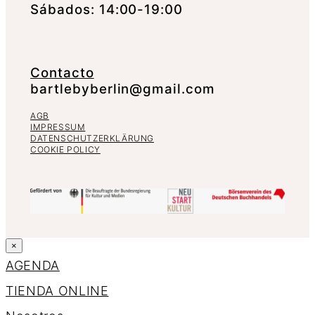
Sábados: 14:00-19:00
Contacto
bartlebyberlin@gmail.com
AGB
IMPRESSUM
DATENSCHUTZERKLÄRUNG
COOKIE POLICY
×
AGENDA
TIENDA ONLINE