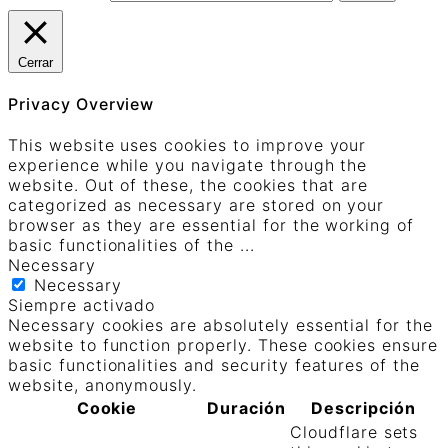
Cerrar
Privacy Overview
This website uses cookies to improve your
experience while you navigate through the
website. Out of these, the cookies that are
categorized as necessary are stored on your
browser as they are essential for the working of
basic functionalities of the
...
Necessary
Necessary
Siempre activado
Necessary cookies are absolutely essential for the
website to function properly. These cookies ensure
basic functionalities and security features of the
website, anonymously.
Cookie
Duración
Descripción
Cloudflare sets