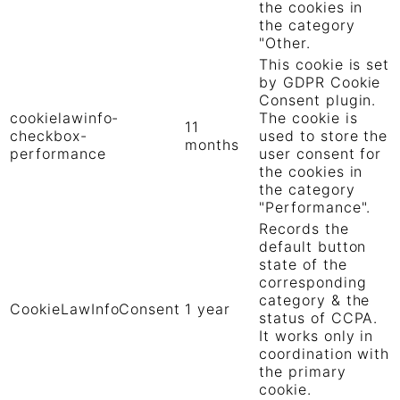
the cookies in
the category
"Other.
This cookie is set
by GDPR Cookie
Consent plugin.
cookielawinfo-
The cookie is
11
checkbox-
used to store the
months
performance
user consent for
the cookies in
the category
"Performance".
Records the
default button
state of the
corresponding
category & the
CookieLawInfoConsent
1 year
status of CCPA.
It works only in
coordination with
the primary
cookie.