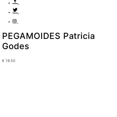
PEGAMOIDES Patricia
Godes
€
18.50