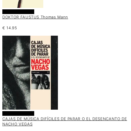
Añadir al carrito
DOKTOR FAUSTUS Thomas Mann
€
14.95
Añadir al carrito
CAJAS DE MÚSICA DIFÍCILES DE PARAR O EL DESENCANTO DE
NACHO VEGAS