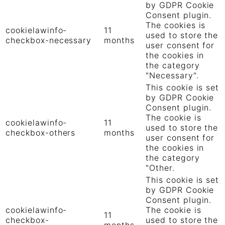
by GDPR Cookie
Consent plugin.
The cookies is
cookielawinfo-
11
used to store the
checkbox-necessary
months
user consent for
the cookies in
the category
"Necessary".
This cookie is set
by GDPR Cookie
Consent plugin.
The cookie is
cookielawinfo-
11
used to store the
checkbox-others
months
user consent for
the cookies in
the category
"Other.
This cookie is set
by GDPR Cookie
Consent plugin.
cookielawinfo-
The cookie is
11
checkbox-
used to store the