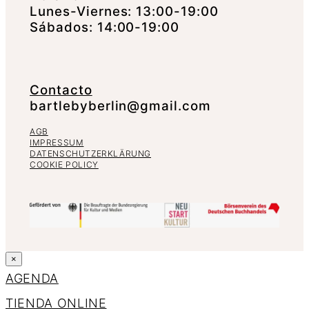
Lunes-Viernes: 13:00-19:00
Sábados: 14:00-19:00
Contacto
bartlebyberlin@gmail.com
AGB
IMPRESSUM
DATENSCHUTZERKLÄRUNG
COOKIE POLICY
×
AGENDA
TIENDA ONLINE