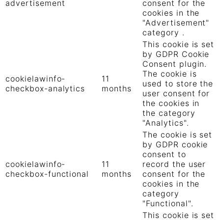
advertisement
consent for the
cookies in the
"Advertisement"
category .
This cookie is set
by GDPR Cookie
Consent plugin.
The cookie is
cookielawinfo-
11
used to store the
checkbox-analytics
months
user consent for
the cookies in
the category
"Analytics".
The cookie is set
by GDPR cookie
consent to
cookielawinfo-
11
record the user
checkbox-functional
months
consent for the
cookies in the
category
"Functional".
This cookie is set