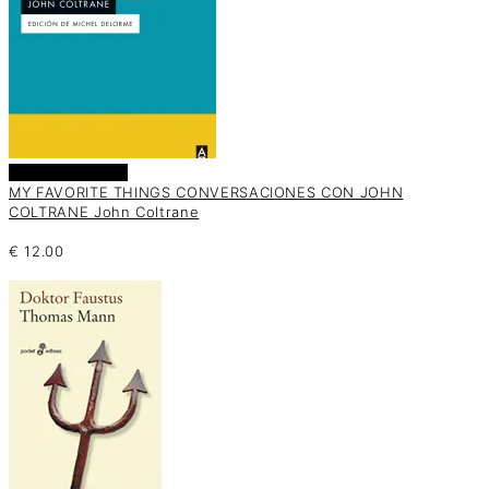
Añadir al carrito
MY FAVORITE THINGS CONVERSACIONES CON JOHN
COLTRANE John Coltrane
€
12.00