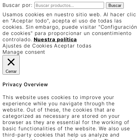
Buscar por:
Buscar
Usamos cookies en nuestro sitio web. Al hacer clic
en "Aceptar todo", acepta el uso de todas las
cookies. Sin embargo, puede visitar "Configuración
de cookies" para proporcionar un consentimiento
controlado.
Nuestra política
Ajustes de Cookies
Aceptar todas
Manage consent
Cerrar
Privacy Overview
This website uses cookies to improve your
experience while you navigate through the
website. Out of these, the cookies that are
categorized as necessary are stored on your
browser as they are essential for the working of
basic functionalities of the website. We also use
third-party cookies that help us analyze and