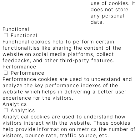
use of cookies. It
does not store
any personal
data.
Functional
Functional
Functional cookies help to perform certain
functionalities like sharing the content of the
website on social media platforms, collect
feedbacks, and other third-party features.
Performance
Performance
Performance cookies are used to understand and
analyze the key performance indexes of the
website which helps in delivering a better user
experience for the visitors.
Analytics
Analytics
Analytical cookies are used to understand how
visitors interact with the website. These cookies
help provide information on metrics the number of
visitors, bounce rate, traffic source, etc.