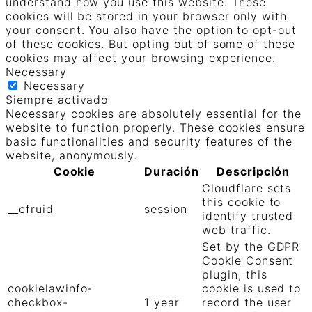
understand how you use this website. These
cookies will be stored in your browser only with
your consent. You also have the option to opt-out
of these cookies. But opting out of some of these
cookies may affect your browsing experience.
Necessary
Necessary
Siempre activado
Necessary cookies are absolutely essential for the
website to function properly. These cookies ensure
basic functionalities and security features of the
website, anonymously.
Cookie
Duración
Descripción
Cloudflare sets
this cookie to
__cfruid
session
identify trusted
web traffic.
Set by the GDPR
Cookie Consent
plugin, this
cookielawinfo-
cookie is used to
checkbox-
1 year
record the user